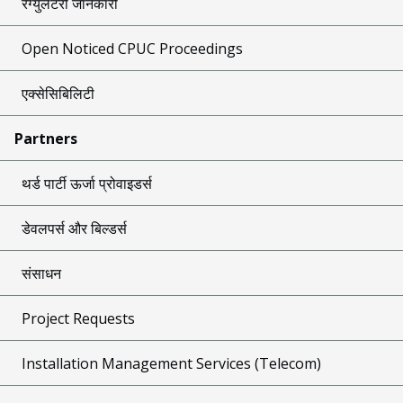
रेग्युलेटरी जानकारी
Open Noticed CPUC Proceedings
एक्सेसिबिलिटी
Partners
थर्ड पार्टी ऊर्जा प्रोवाइडर्स
डेवलपर्स और बिल्डर्स
संसाधन
Project Requests
Installation Management Services (Telecom)