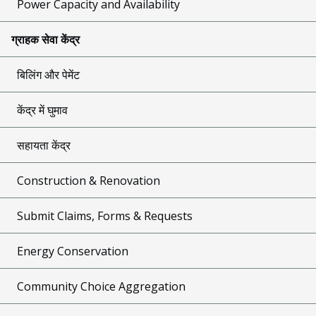
Power Capacity and Availability
ग्राहक सेवा केंद्र
बिलिंग और पेमेंट
केंद्र में घुमाव
सहायता केंद्र
Construction & Renovation
Submit Claims, Forms & Requests
Energy Conservation
Community Choice Aggregation