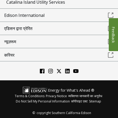
Catalina Island Utility Services
Edison International
एडिसन द्वारा प्रेरित
Feedback
न्यूज़रूम
करियर
Energy for What's Ahead ®
Terms & Conditions
Privacy Notice
व्यक्तिगत जानकारी का अनुरोध
Do Not Sell My Personal Information
कॉपीराइट एक्ट
Sitemap
©
copyright Southern California Edison