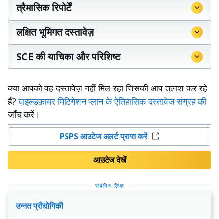
त्रैमासिक रिपोर्टें
लक्षित भूमिगत दस्तावेज़
SCE की याचिका और परिशिष्ट
क्या आपको वह दस्तावेज़ नहीं मिल रहा जिसकी आप तलाश कर रहे
हैं?
वाइल्डफ़ायर मिटिगेशन प्लान के ऐतिहासिक दस्तावेज़ संग्रह की
जाँच करें।
PSPS आउटेज अलर्ट प्राप्त करें
आउटेज देखें
संबंधित लिंक
उन्नत प्रौद्योगिकी