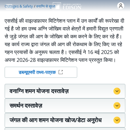
Skip to main content
/
Outages & Safety
वनाग्नि से सुरक्षा
एससीई की वाइल्डफ़ायर मिटिगेशन प्लान में उन कार्यों की रूपरेखा दी
गई है जो हम उच्च अग्नि जोखिम वाले क्षेत्रों में हमारी विद्युत प्रणाली
से जुड़े जंगल की आग के जोखिम को कम करने के लिए कर रहे हैं।
यह कार्य राज्य द्वारा जंगल की आग की रोकथाम के लिए किए जा रहे
गहन प्रयासों के अनुरूप चलता है। एससीई ने 16 मई 2025 को
अपना 2026-28 वाइल्डफ़ायर मिटिगेशन प्लान प्रस्तुत किया।
डब्ल्यूएमपी तथ्य-पत्रक
वनाग्नि शमन योजना दस्तावेज़
समर्थन दस्तावेज़
जंगल की आग शमन योजना खोज/डेटा अनुरोध