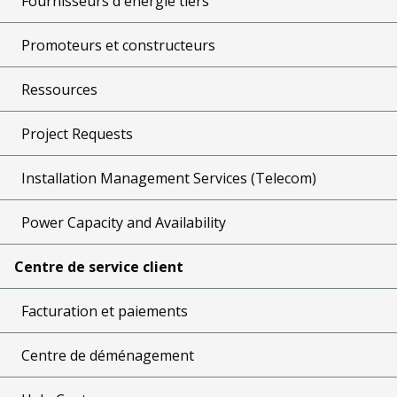
Fournisseurs d'énergie tiers
Promoteurs et constructeurs
Ressources
Project Requests
Installation Management Services (Telecom)
Power Capacity and Availability
Centre de service client
Facturation et paiements
Centre de déménagement