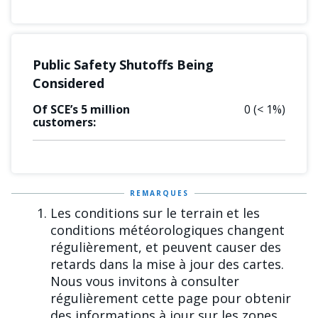
Public Safety Shutoffs Being
Considered
Of SCE’s 5 million
0
(< 1%)
customers:
REMARQUES
Les conditions sur le terrain et les
conditions météorologiques changent
régulièrement, et peuvent causer des
retards dans la mise à jour des cartes.
Nous vous invitons à consulter
régulièrement cette page pour obtenir
des informations à jour sur les zones