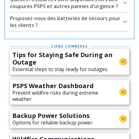
coupures PSPS et autres pannes d'urgence ?
Proposez-vous des batteries de secours pour
les clients ?
LIENS CONNEXES
Tips for Staying Safe During an
Outage
Essential steps to stay ready for outages.
PSPS Weather Dashboard
Prevent wildfire risks during extreme
weather.
Backup Power Solutions
Options for reliable backup power.