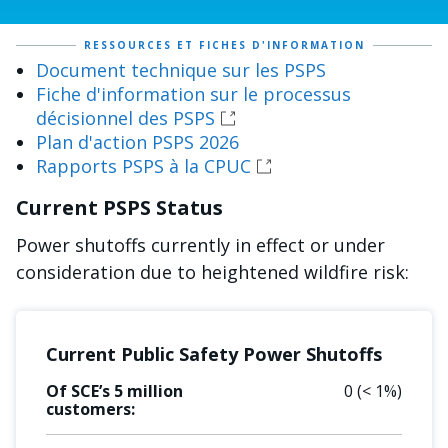
RESSOURCES ET FICHES D'INFORMATION
Document technique sur les PSPS
Fiche d'information sur le processus
décisionnel des PSPS
Plan d'action PSPS 2026
Rapports PSPS à la CPUC
Current PSPS Status
Power shutoffs currently in effect or under
consideration due to heightened wildfire risk:
Current Public Safety Power Shutoffs
Of SCE’s 5 million
0
(< 1%)
customers: