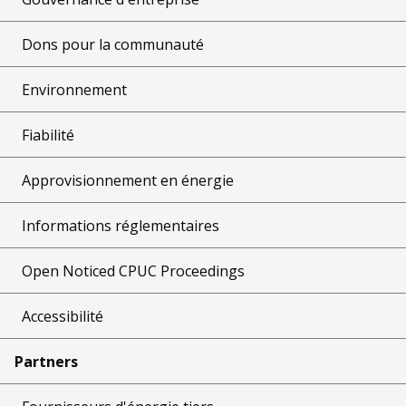
Dons pour la communauté
Environnement
Fiabilité
Approvisionnement en énergie
Informations réglementaires
Open Noticed CPUC Proceedings
Accessibilité
Partners