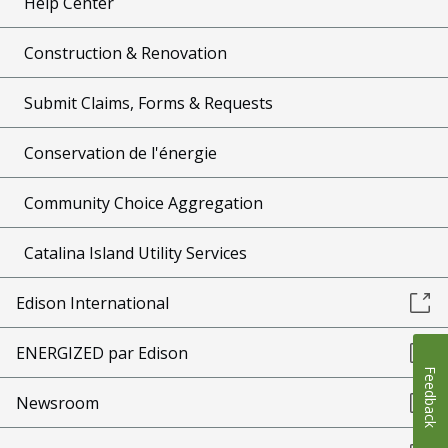
Help Center
Construction & Renovation
Submit Claims, Forms & Requests
Conservation de l'énergie
Community Choice Aggregation
Catalina Island Utility Services
Edison International
ENERGIZED par Edison
Feedback
Newsroom