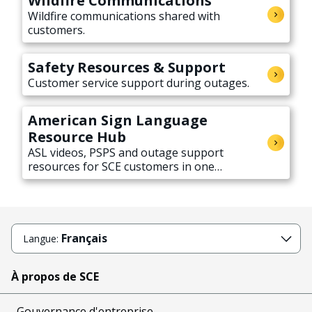
Wildfire Communications
Wildfire communications shared with
customers.
Safety Resources & Support
Customer service support during outages.
American Sign Language
Resource Hub
ASL videos, PSPS and outage support
resources for SCE customers in one
accessible hub.
Français
Langue:
À propos de SCE
Gouvernance d'entreprise