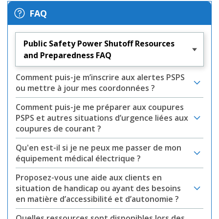
FAQ
Public Safety Power Shutoff Resources
and Preparedness FAQ
Comment puis-je m’inscrire aux alertes PSPS
ou mettre à jour mes coordonnées ?
Comment puis-je me préparer aux coupures
PSPS et autres situations d’urgence liées aux
coupures de courant ?
Qu'en est-il si je ne peux me passer de mon
équipement médical électrique ?
Proposez-vous une aide aux clients en
situation de handicap ou ayant des besoins
en matière d’accessibilité et d’autonomie ?
Quelles ressources sont disponibles lors des