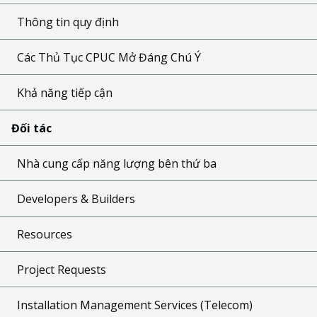
Thông tin quy định
Các Thủ Tục CPUC Mở Đáng Chú Ý
Khả năng tiếp cận
Đối tác
Nhà cung cấp năng lượng bên thứ ba
Developers & Builders
Resources
Project Requests
Installation Management Services (Telecom)