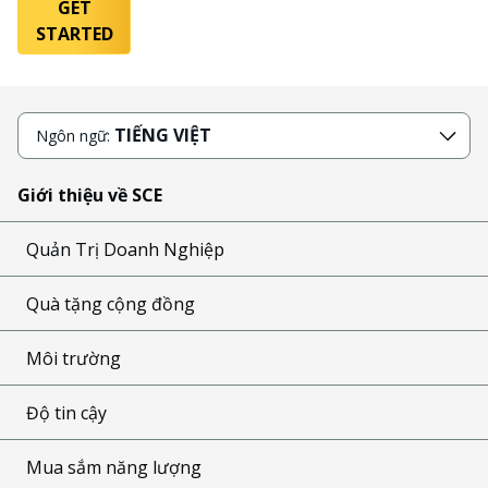
GET
STARTED
TIẾNG VIỆT
Ngôn ngữ:
Giới thiệu về SCE
Quản Trị Doanh Nghiệp
Quà tặng cộng đồng
Môi trường
Độ tin cậy
Mua sắm năng lượng