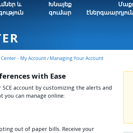
մներ և
Խնայեք
Մաք
ություն
գումար
էներգաարդյու
TER
 Center - My Account
Managing Your Account
/
ferences with Ease
r SCE account by customizing the alerts and
hat you can manage online:
pting out of paper bills. Receive your