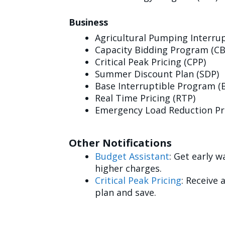
Business
Agricultural Pumping Interrup
Capacity Bidding Program (CB
Critical Peak Pricing (CPP)
Summer Discount Plan (SDP)
Base Interruptible Program (B
Real Time Pricing (RTP)
Emergency Load Reduction Pr
Other Notifications
Budget Assistant
: Get early 
higher charges.
Critical Peak Pricing
: Receive 
plan and save.