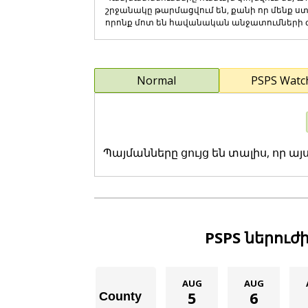
շրջանակը թարմացվում են, քանի որ մենք ս
որոնք մոտ են հավանական անջատումների
Normal
PSPS Watc
Պայմանները ցույց են տալիս, որ այ
PSPS ներուժ
AUG
AUG
5
6
County