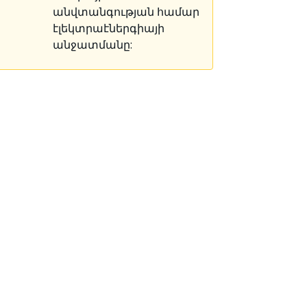
անվտանգության համար
էլեկտրաէներգիայի
անջատմանը: