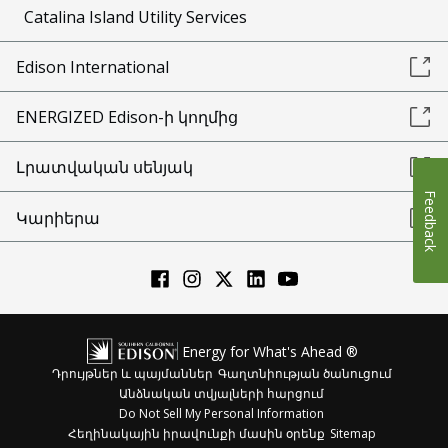
Catalina Island Utility Services
Edison International
ENERGIZED Edison-ի կողմից
Լրատվական սենյակ
Feedback
Կարիերա
Energy for What's Ahead ®
Դրույթներ և պայմաններ
Գաղտնիության ծանուցում
Անձնական տվյալների հարցում
Do Not Sell My Personal Information
Հեղինակային իրավունքի մասին օրենք
Sitemap