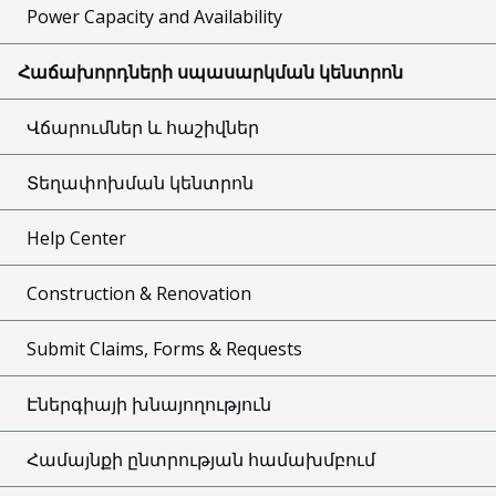
Power Capacity and Availability
Հաճախորդների սպասարկման կենտրոն
Վճարումներ և հաշիվներ
Տեղափոխման կենտրոն
Help Center
Construction & Renovation
Submit Claims, Forms & Requests
Էներգիայի խնայողություն
Համայնքի ընտրության համախմբում