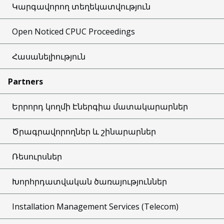
Կարգավորող տեղեկատվություն
Open Noticed CPUC Proceedings
Հասանելիություն
Partners
Երրորդ կողմի Էներգիա մատակարարներ
Ծրագրավորողներ և շինարարներ
Ռեսուրսներ
Խորհրդատվական ծառայություններ
Installation Management Services (Telecom)