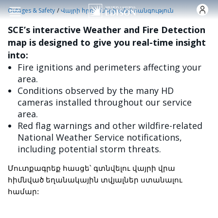
Skip to main content
/
Outages & Safety
Վայրի հրդեհների անվտանգություն
SCE’s interactive Weather and Fire Detection
map is designed to give you real-time insight
into:
Fire ignitions and perimeters affecting your
area.
Conditions observed by the many HD
cameras installed throughout our service
area.
Red flag warnings and other wildfire-related
National Weather Service notifications,
including potential storm threats.
Մուտքագրեք հասցե՝ գտնվելու վայրի վրա
հիմնված եղանակային տվյալներ ստանալու
համար: