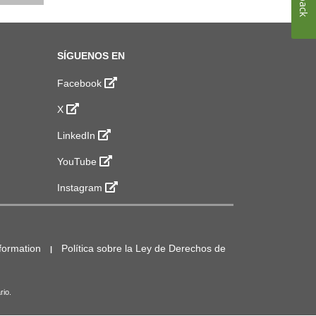
SÍGUENOS EN
Facebook
X
LinkedIn
YouTube
Instagram
formation
Política sobre la Ley de Derechos de
rio.