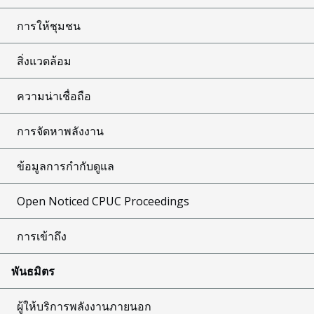
การให้ชุมชน
สิ่งแวดล้อม
ความน่าเชื่อถือ
การจัดหาพลังงาน
ข้อมูลการกำกับดูแล
Open Noticed CPUC Proceedings
การเข้าถึง
พันธมิตร
ผู้ให้บริการพลังงานภายนอก