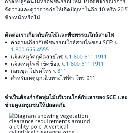
กำลังปลูกต้นไม้หรือพืชพรรณใหม่ โปรดพิจารณาการ
จัดวางและดูว่าอาจก่อให้เกิดปัญหาในอีก 10 หรือ 20 ปี
ข้างหน้าหรือไม่
ติดต่อเราเกี่ยวกับต้นไม้และพืชพรรณใกล้สายไฟ
คำถามเกี่ยวกับพืชพรรณใกล้สายไฟของ SCE:
1‑800‑655‑4555
แจ้งเหตุวัตถุติดสายไฟ:
1-800-611-1911
แจ้งเหตุไฟฟ้าขัดข้อง:
1-800-611-1911
ก่อนขุด โปรดโทร
811
สำหรับเหตุฉุกเฉินทางไฟฟ้า โทร 911
จำเป็นต้องกำจัดพุ่มไม้บริเวณใกล้กับเสาของ SCE และ
ช่วยดูแลชุมชนให้ปลอดภัย
Image