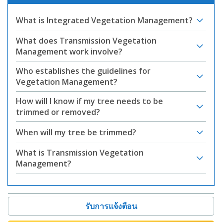
What is Integrated Vegetation Management?
What does Transmission Vegetation
Management work involve?
Who establishes the guidelines for
Vegetation Management?
How will I know if my tree needs to be
trimmed or removed?
When will my tree be trimmed?
What is Transmission Vegetation
Management?
รับการแจ้งตือน