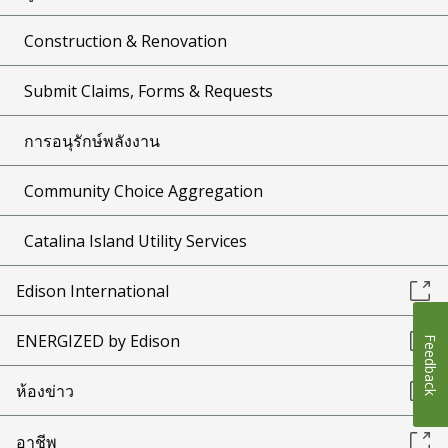
Construction & Renovation
Submit Claims, Forms & Requests
การอนุรักษ์พลังงาน
Community Choice Aggregation
Catalina Island Utility Services
Edison International
ENERGIZED by Edison
Feedback
ห้องข่าว
อาชีพ