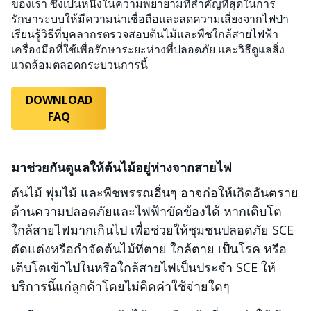
ของเรา ซึ่งเป็นหนึ่งในความพยายามที่สำคัญที่สุดในการ
รักษาระบบให้มีความน่าเชื่อถือและลดความเสี่ยงจากไฟป่า
เรียนรู้วิธีที่บุคลากรตรวจสอบต้นไม้และพืชใกล้สายไฟฟ้า
เครื่องมือที่ใช้เพื่อรักษาระยะห่างที่ปลอดภัย และวิธีดูแลสิ่ง
แวดล้อมตลอดกระบวนการนี้
DOWNLOAD
FAQ
มาช่วยกันดูแลให้ต้นไม้อยู่ห่างจากสายไฟ
ต้นไม้ พุ่มไม้ และพืชพรรณอื่นๆ อาจก่อให้เกิดอันตราย
ด้านความปลอดภัยและไฟฟ้าขัดข้องได้ หากเติบโต
ใกล้สายไฟมากเกินไป เพื่อช่วยให้ชุมชนปลอดภัย SCE
ตัดแต่งหรือกำจัดต้นไม้ที่ตาย ใกล้ตาย เป็นโรค หรือ
เติบโตเข้าไปในหรือใกล้สายไฟเป็นประจำ SCE ให้
บริการนี้แก่ลูกค้าโดยไม่คิดค่าใช้จ่ายใดๆ