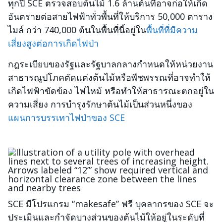
ทุกปี SCE ตรวจสอบต้นไม้ 1.6 ล้านต้นที่อาจก่อให้เกิด
อันตรายต่อสายไฟฟ้าทั่วพื้นที่ให้บริการ 50,000 ตาราง
ไมล์ กว่า 740,000 ต้นในพื้นที่นี้อยู่ใน
พื้นที่ที่มีความ
เสี่ยงสูงต่อการเกิดไฟป่า
กฎระเบียบของรัฐและรัฐบาลกลางกำหนดให้หน่วยงาน
สาธารณูปโภคตัดแต่งต้นไม้หรือพืชพรรณที่อาจทำให้
เกิดไฟฟ้าขัดข้อง ไฟไหม้ หรือทำให้สาธารณะตกอยู่ใน
ความเสี่ยง การบำรุงรักษาต้นไม้เป็นส่วนหนึ่งของ
แผนการบรรเทาไฟป่าของ SCE
Image
SCE มีโปรแกรม “makesafe” ฟรี บุคลากรของ SCE จะ
ประเมินและกำจัดบางส่วนของต้นไม้ให้อยู่ในระดับที่