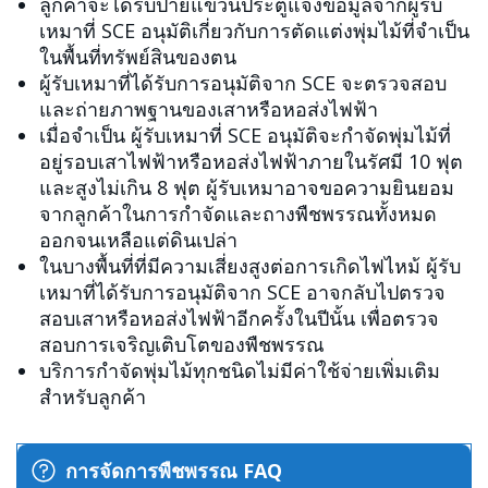
ลูกค้าจะได้รับป้ายแขวนประตูแจ้งข้อมูลจากผู้รับ
เหมาที่ SCE อนุมัติเกี่ยวกับการตัดแต่งพุ่มไม้ที่จำเป็น
ในพื้นที่ทรัพย์สินของตน
ผู้รับเหมาที่ได้รับการอนุมัติจาก SCE จะตรวจสอบ
และถ่ายภาพฐานของเสาหรือหอส่งไฟฟ้า
เมื่อจำเป็น ผู้รับเหมาที่ SCE อนุมัติจะกำจัดพุ่มไม้ที่
อยู่รอบเสาไฟฟ้าหรือหอส่งไฟฟ้าภายในรัศมี 10 ฟุต
และสูงไม่เกิน 8 ฟุต ผู้รับเหมาอาจขอความยินยอม
จากลูกค้าในการกำจัดและถางพืชพรรณทั้งหมด
ออกจนเหลือแต่ดินเปล่า
ในบางพื้นที่ที่มีความเสี่ยงสูงต่อการเกิดไฟไหม้ ผู้รับ
เหมาที่ได้รับการอนุมัติจาก SCE อาจกลับไปตรวจ
สอบเสาหรือหอส่งไฟฟ้าอีกครั้งในปีนั้น เพื่อตรวจ
สอบการเจริญเติบโตของพืชพรรณ
บริการกำจัดพุ่มไม้ทุกชนิดไม่มีค่าใช้จ่ายเพิ่มเติม
สำหรับลูกค้า
การจัดการพืชพรรณ FAQ