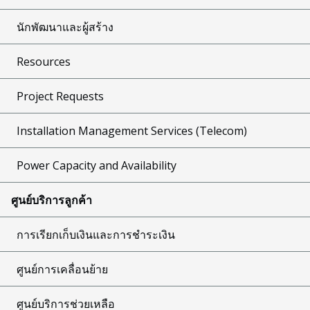
นักพัฒนาและผู้สร้าง
Resources
Project Requests
Installation Management Services (Telecom)
Power Capacity and Availability
ศูนย์บริการลูกค้า
การเรียกเก็บเงินและการชำระเงิน
ศูนย์การเคลื่อนย้าย
ศูนย์บริการช่วยเหลือ