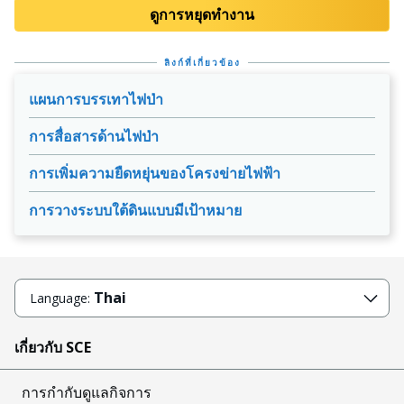
ดูการหยุดทํางาน
ลิงก์ที่เกี่ยวข้อง
แผนการบรรเทาไฟป่า
การสื่อสารด้านไฟป่า
การเพิ่มความยืดหยุ่นของโครงข่ายไฟฟ้า
การวางระบบใต้ดินแบบมีเป้าหมาย
Thai
Language:
เกี่ยวกับ SCE
การกำกับดูแลกิจการ