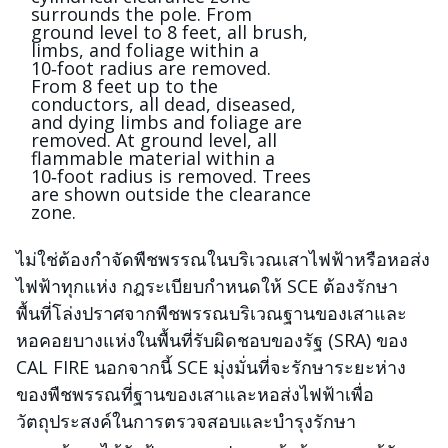
ไม่ใช่ต้องกำจัดพืชพรรณในบริเวณเสาไฟฟ้าหรือหอส่ง
ไฟฟ้าทุกแห่ง กฎระเบียบกำหนดให้ SCE ต้องรักษา
พื้นที่โล่งปราศจากพืชพรรณบริเวณฐานของเสาและ
หอคอยบางแห่งในพื้นที่รับผิดชอบของรัฐ (SRA) ของ
CAL FIRE นอกจากนี้ SCE มุ่งมั่นที่จะรักษาระยะห่าง
ของพืชพรรณที่ฐานของเสาและหอส่งไฟฟ้าเพื่อ
วัตถุประสงค์ในการตรวจสอบและบำรุงรักษา