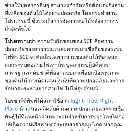
ช่วยให้บุคลากรอื่นๆ สามารถกำจัดหรือตัดแต่งกิ่งส่วน
ที่เหลือของต้นไม้ได้อย่างปลอดภัย โดยกระทำผ่าน
โปรแกรมนี้ ซึ่งรวมถึงการจัดการตอไม้หลังจากการ
กำจัดต้นไม้
โปรดทราบว่า
ความรับผิดชอบของ SCE คือความ
ปลอดภัยของสาธารณะและความน่าเชื่อถือของระบบ
ไฟฟ้า SCE จะตัดเล็มเฉพาะส่วนของต้นไม้ที่อาจส่ง
ผลกระทบต่อสายไฟเท่านั้น บุคลากรปฏิบัติตาม
มาตรฐานระดับชาติที่ออกแบบมาเพื่อปกป้องสุขภาพ
ของต้นไม้ การตัดแต่งมุ่งเน้นที่ความปลอดภัยและการ
รักษาระยะห่างจากสายไฟ ไม่ใช่รูปลักษณ์
โบรชัวร์ที่พิมพ์ได้และมีชื่อว่า
Right Tree, Right
Place
นำเสนอเคล็ดลับด้านความปลอดภัยและรายชื่อ
พันธุ์ไม้ที่แนะนำว่าเหมาะสมสำหรับการปลูกโดยไม่ก่อ
ให้เกิดความเสียหายต่อระบบสาธารณูปโภค หากคุณ