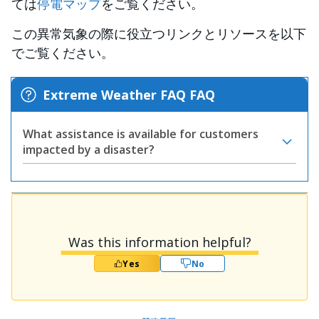
ては
停電マップ
をご覧ください。
この異常気象の際に役立つリンクとリソースを以下
でご覧ください。
Extreme Weather FAQ FAQ
What assistance is available for customers
impacted by a disaster?
Was this information helpful?
Yes
No