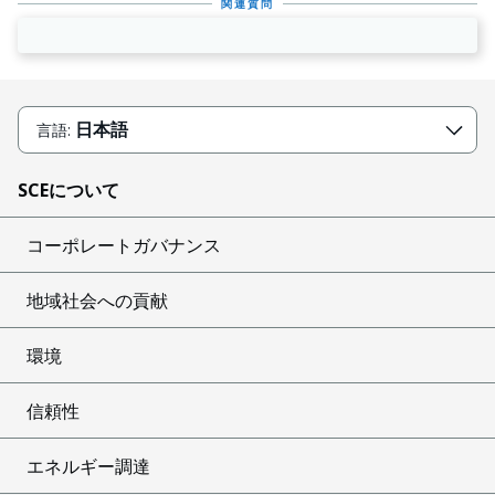
関連質問
日本語
言語:
SCEについて
コーポレートガバナンス
地域社会への貢献
環境
信頼性
エネルギー調達