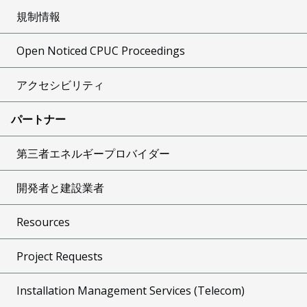
規制情報
Open Noticed CPUC Proceedings
アクセシビリティ
パートナー
第三者エネルギープロバイダー
開発者と建設業者
Resources
Project Requests
Installation Management Services (Telecom)