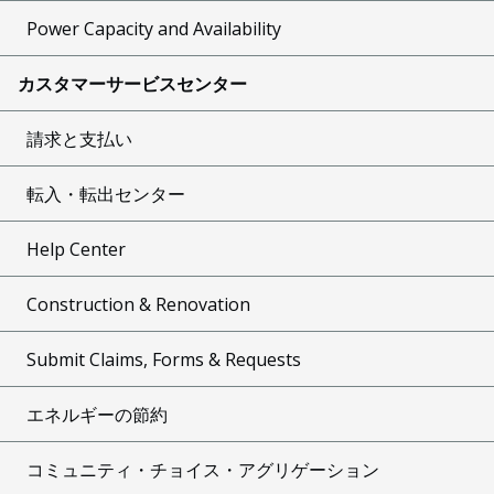
Power Capacity and Availability
カスタマーサービスセンター
請求と支払い
転入・転出センター
Help Center
Construction & Renovation
Submit Claims, Forms & Requests
エネルギーの節約
コミュニティ・チョイス・アグリゲーション