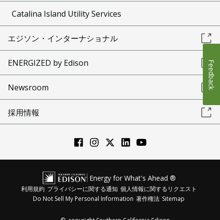
Catalina Island Utility Services
エジソン・インターナショナル
ENERGIZED by Edison
Feedback
Newsroom
採用情報
Energy for What's Ahead ®
利用規約
プライバシーに関する通知
個人情報に関するリクエスト
Do Not Sell My Personal Information
著作権法
Sitemap