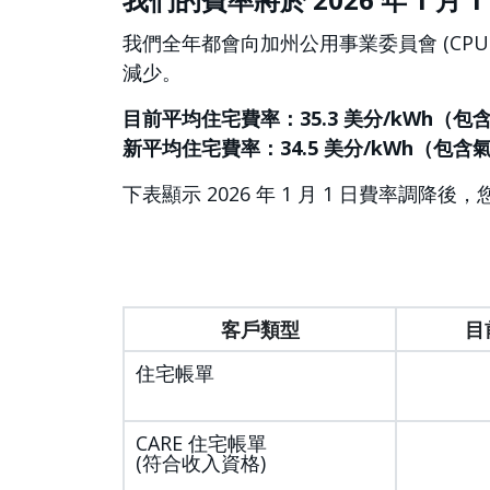
我們全年都會向加州公用事業委員會 (CP
減少。
目前平均住宅費率：35.3 美分/kWh（包含
新平均住宅費率：34.5 美分/kWh（包含氣
下表顯示 2026 年 1 月 1 日費率調
客戶類型
目
住宅帳單
CARE 住宅帳單
(符合收入資格)