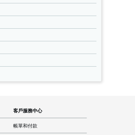
客戶服務中心
帳單和付款