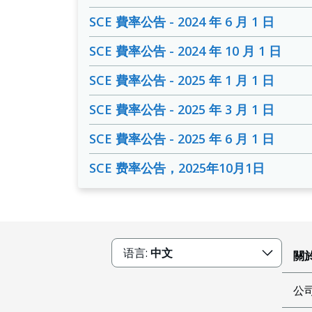
SCE 費率公告 - 2024 年 6 月 1 日
SCE 費率公告 - 2024 年 10 月 1 日
SCE 費率公告 - 2025 年 1 月 1 日
SCE 費率公告 - 2025 年 3 月 1 日
SCE 費率公告 - 2025 年 6 月 1 日
SCE 费率公告，2025年10月1日
语言:
中文
關於
公