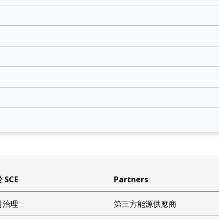
 SCE
Partners
司治理
第三方能源供應商