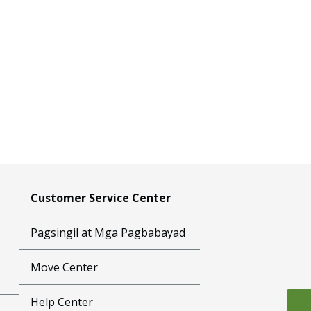
Customer Service Center
Pagsingil at Mga Pagbabayad
Move Center
Help Center