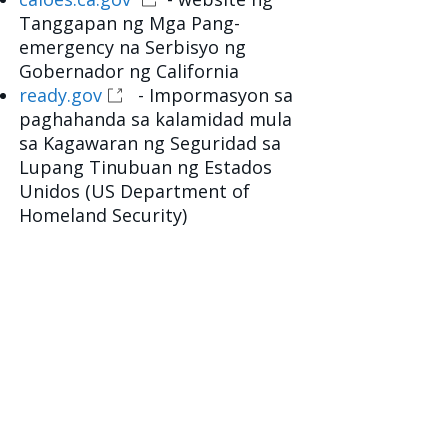
Tanggapan ng Mga Pang-
emergency na Serbisyo ng
Gobernador ng California
ready.gov
- Impormasyon sa
paghahanda sa kalamidad mula
sa Kagawaran ng Seguridad sa
Lupang Tinubuan ng Estados
Unidos (US Department of
Homeland Security)