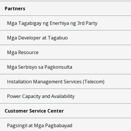
Partners
Mga Tagabigay ng Enerhiya ng 3rd Party
Mga Developer at Tagabuo
Mga Resource
Mga Serbisyo sa Pagkonsulta
Installation Management Services (Telecom)
Power Capacity and Availability
Customer Service Center
Pagsingil at Mga Pagbabayad