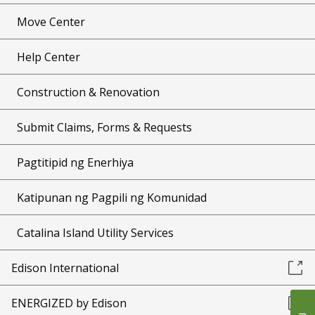
Move Center
Help Center
Construction & Renovation
Submit Claims, Forms & Requests
Pagtitipid ng Enerhiya
Katipunan ng Pagpili ng Komunidad
Catalina Island Utility Services
Edison International
ENERGIZED by Edison