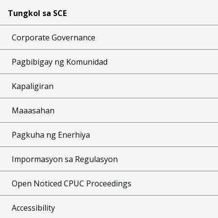
Tungkol sa SCE
Corporate Governance
Pagbibigay ng Komunidad
Kapaligiran
Maaasahan
Pagkuha ng Enerhiya
Impormasyon sa Regulasyon
Open Noticed CPUC Proceedings
Accessibility