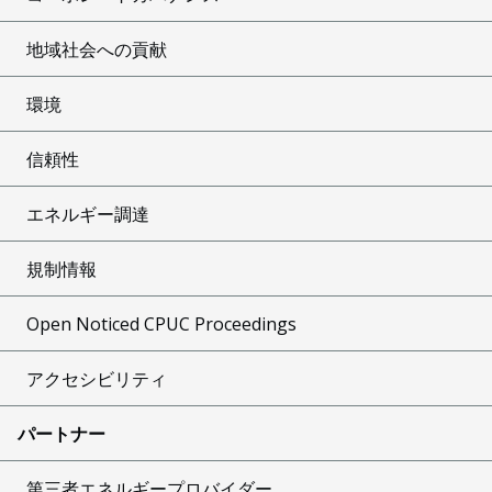
地域社会への貢献
環境
信頼性
エネルギー調達
規制情報
Open Noticed CPUC Proceedings
アクセシビリティ
パートナー
第三者エネルギープロバイダー