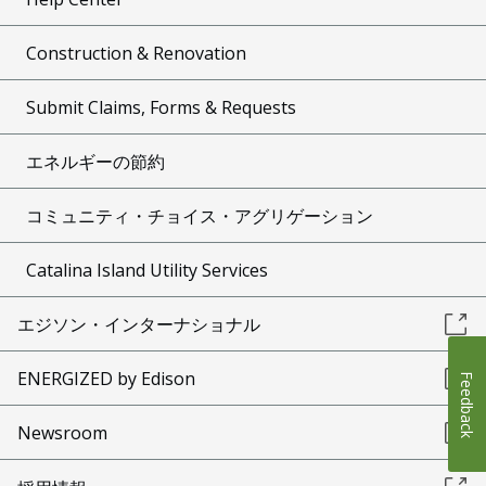
Construction & Renovation
Submit Claims, Forms & Requests
エネルギーの節約
コミュニティ・チョイス・アグリゲーション
Catalina Island Utility Services
エジソン・インターナショナル
ENERGIZED by Edison
Feedback
Newsroom