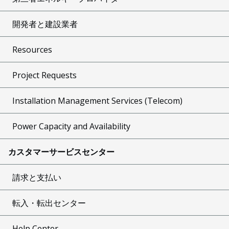
開発者と建設業者
Resources
Project Requests
Installation Management Services (Telecom)
Power Capacity and Availability
カスタマーサービスセンター
請求と支払い
転入・転出センター
Help Center