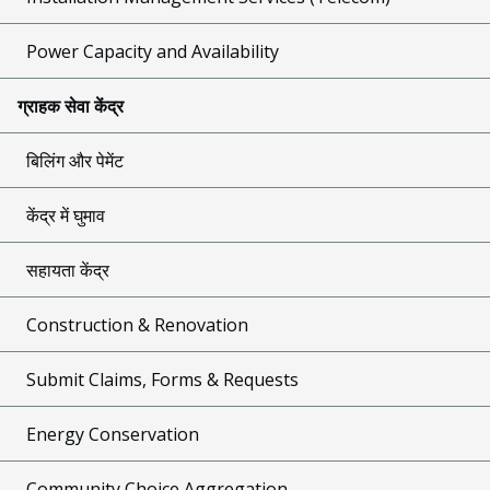
Power Capacity and Availability
ग्राहक सेवा केंद्र
बिलिंग और पेमेंट
केंद्र में घुमाव
सहायता केंद्र
Construction & Renovation
Submit Claims, Forms & Requests
Energy Conservation
Community Choice Aggregation