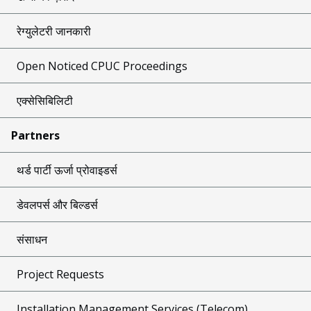
रेग्युलेटरी जानकारी
Open Noticed CPUC Proceedings
एक्सेसिबिलिटी
Partners
थर्ड पार्टी ऊर्जा प्रोवाइडर्स
डेवलपर्स और बिल्डर्स
संसाधन
Project Requests
Installation Management Services (Telecom)