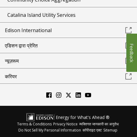
Catalina Island Utility Services
Edison International
एडिसन द्वारा प्रेरित
Feedback
न्यूज़रूम
करियर
Energy for What's Ahead ®
Terms & Conditions
Privacy Notice
व्यक्तिगत जानकारी का अनुरोध
Do Not Sell My Personal Information
कॉपीराइट एक्ट
Sitemap