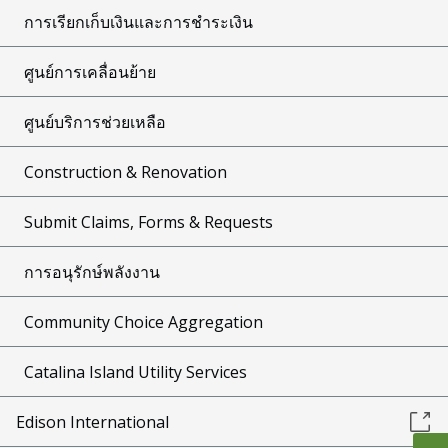
การเรียกเก็บเงินและการชำระเงิน
ศูนย์การเคลื่อนย้าย
ศูนย์บริการช่วยเหลือ
Construction & Renovation
Submit Claims, Forms & Requests
การอนุรักษ์พลังงาน
Community Choice Aggregation
Catalina Island Utility Services
Edison International