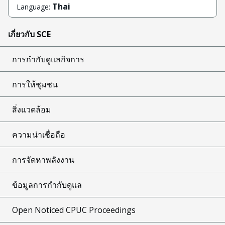
Thai
Language:
เกี่ยวกับ SCE
การกำกับดูแลกิจการ
การให้ชุมชน
สิ่งแวดล้อม
ความน่าเชื่อถือ
การจัดหาพลังงาน
ข้อมูลการกำกับดูแล
Open Noticed CPUC Proceedings