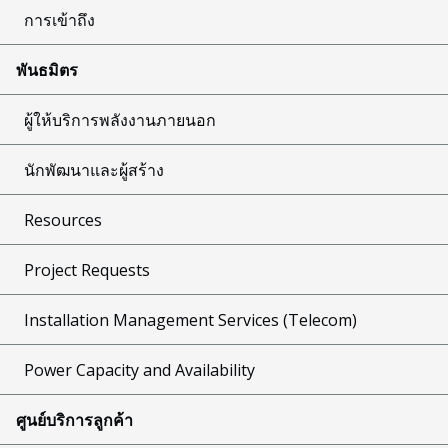
การเข้าถึง
พันธมิตร
ผู้ให้บริการพลังงานภายนอก
นักพัฒนาและผู้สร้าง
Resources
Project Requests
Installation Management Services (Telecom)
Power Capacity and Availability
ศูนย์บริการลูกค้า