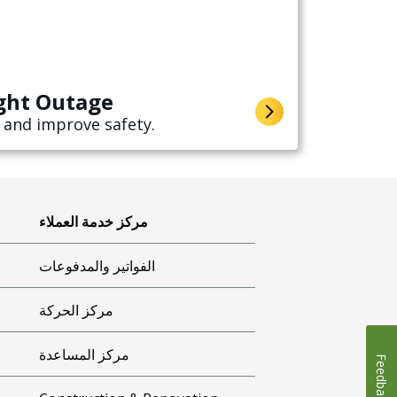
ight Outage
 and improve safety.
مركز خدمة العملاء
الفواتير والمدفوعات
مركز الحركة
مركز المساعدة
Feedback