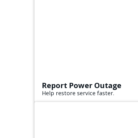
Report Power Outage
Help restore service faster.