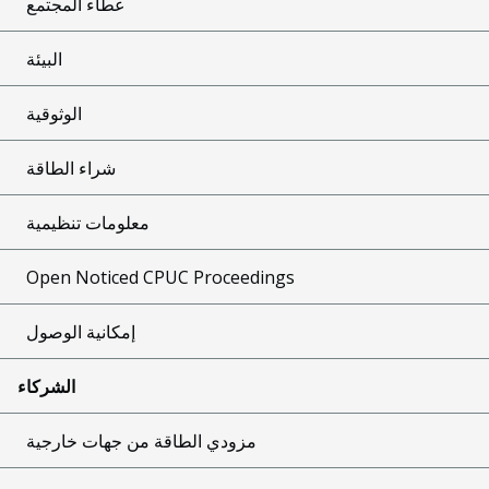
عطاء المجتمع
البيئة
الوثوقية
شراء الطاقة
معلومات تنظيمية
Open Noticed CPUC Proceedings
إمكانية الوصول
الشركاء
مزودي الطاقة من جهات خارجية