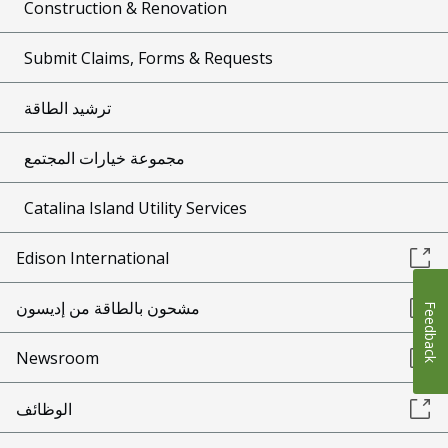
Construction & Renovation
Submit Claims, Forms & Requests
ترشيد الطاقة
مجموعة خيارات المجتمع
Catalina Island Utility Services
Edison International
مشحون بالطاقة من إديسون
Feedback
Newsroom
الوظائف