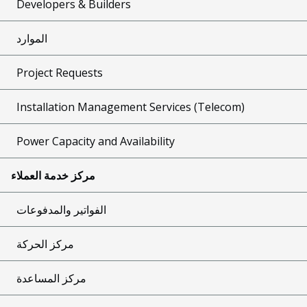
Developers & Builders
الموارد
Project Requests
Installation Management Services (Telecom)
Power Capacity and Availability
مركز خدمة العملاء
الفواتير والمدفوعات
مركز الحركة
مركز المساعدة