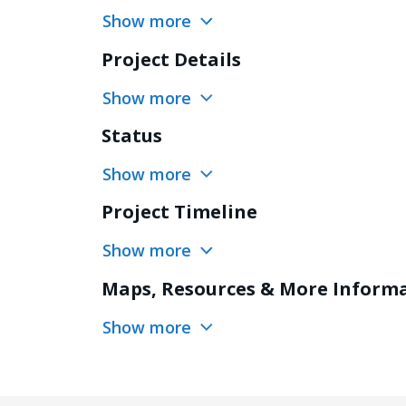
Show more
Project Details
Show more
Status
Show more
Project Timeline
Show more
Maps, Resources & More Inform
Show more