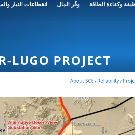
ظيفة وكفاءة الطاقة
وفّر المال
انقطاعات التيار والس
-LUGO PROJECT
About SCE
Reliability
Proje
/
/