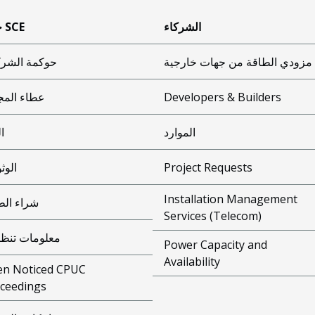
الشركاء
حول SCE
مزودي الطاقة من جهات خارجية
حوكمة الشر
Developers & Builders
عطاء المج
الموارد
ال
Project Requests
الوث
Installation Management
شراء الط
Services (Telecom)
معلومات تنظي
Power Capacity and
Availability
n Noticed CPUC
ceedings