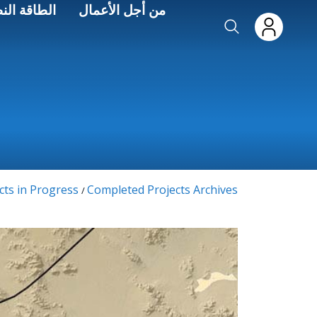
Skip to main conten
من أجل الأعمال
الطاقة الن
cts in Progress
Completed Projects Archives
/