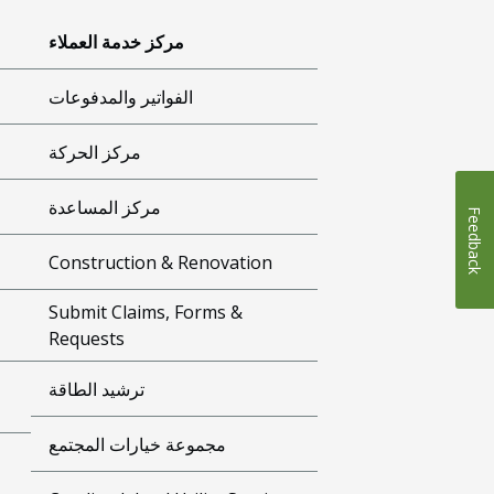
مركز خدمة العملاء
الفواتير والمدفوعات
مركز الحركة
مركز المساعدة
Feedback
Construction & Renovation
Submit Claims, Forms &
Requests
ترشيد الطاقة
مجموعة خيارات المجتمع