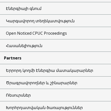
Էներգիայի գնում
Կարգավորող տեղեկատվություն
Open Noticed CPUC Proceedings
Հասանելիություն
Partners
Երրորդ կողմի Էներգիա մատակարարներ
Ծրագրավորողներ և շինարարներ
Ռեսուրսներ
Խորհրդատվական ծառայություններ