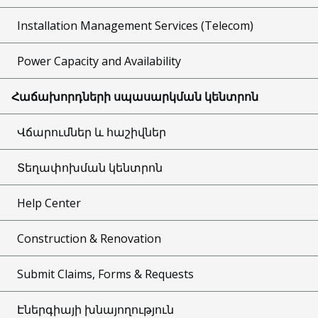
Installation Management Services (Telecom)
Power Capacity and Availability
Հաճախորդների սպասարկման կենտրոն
Վճարումներ և հաշիվներ
Տեղափոխման կենտրոն
Help Center
Construction & Renovation
Submit Claims, Forms & Requests
Էներգիայի խնայողություն