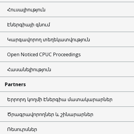
Հուսալիություն
Էներգիայի գնում
Կարգավորող տեղեկատվություն
Open Noticed CPUC Proceedings
Հասանելիություն
Partners
Երրորդ կողմի Էներգիա մատակարարներ
Ծրագրավորողներ և շինարարներ
Ռեսուրսներ