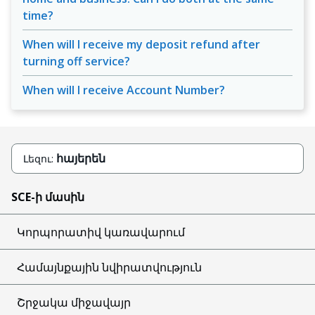
time?
When will I receive my deposit refund after
turning off service?
When will I receive Account Number?
հայերեն
Լեզու:
SCE-ի մասին
Կորպորատիվ կառավարում
Համայնքային նվիրատվություն
Շրջակա միջավայր