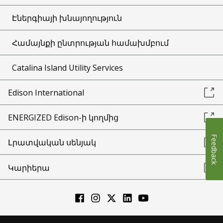
Էներգիայի խնայողություն
Համայնքի ընտրության համախմբում
Catalina Island Utility Services
Edison International
ENERGIZED Edison-ի կողմից
Feedback
Լրատվական սենյակ
Կարիերա