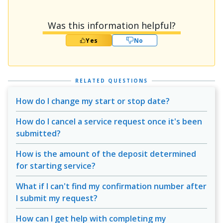
Was this information helpful?
Yes
No
RELATED QUESTIONS
How do I change my start or stop date?
How do I cancel a service request once it's been
submitted?
How is the amount of the deposit determined
for starting service?
What if I can't find my confirmation number after
I submit my request?
How can I get help with completing my