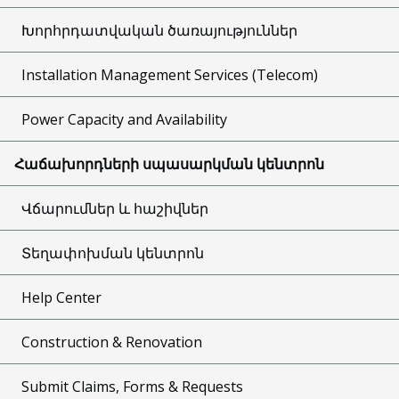
Խորհրդատվական ծառայություններ
Installation Management Services (Telecom)
Power Capacity and Availability
Հաճախորդների սպասարկման կենտրոն
Վճարումներ և հաշիվներ
Տեղափոխման կենտրոն
Help Center
Construction & Renovation
Submit Claims, Forms & Requests