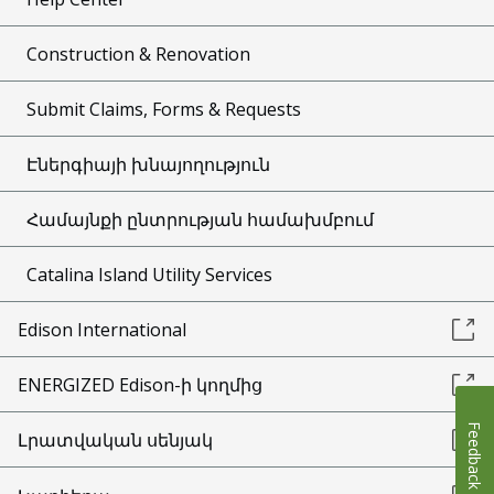
Construction & Renovation
Submit Claims, Forms & Requests
Էներգիայի խնայողություն
Համայնքի ընտրության համախմբում
Catalina Island Utility Services
Edison International
ENERGIZED Edison-ի կողմից
Feedback
Լրատվական սենյակ