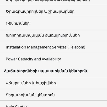
Ծրագրավորողներ և շինարարներ
Ռեսուրսներ
Խորհրդատվական ծառայություններ
Installation Management Services (Telecom)
Power Capacity and Availability
Հաճախորդների սպասարկման կենտրոն
Վճարումներ և հաշիվներ
Տեղափոխման կենտրոն
Help Center