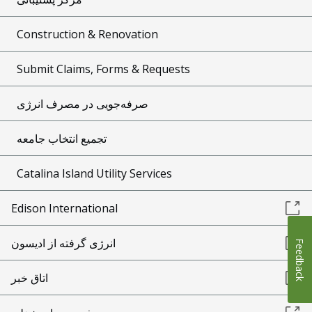
Construction & Renovation
Submit Claims, Forms & Requests
صرفه‌جویی در مصرف انرژی
تجمیع انتخاب جامعه
Catalina Island Utility Services
Edison International
انرژی گرفته از ادیسون
Feedback
اتاق خبر