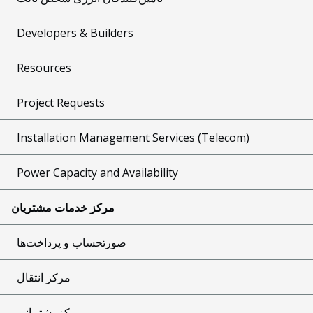
Developers & Builders
Resources
Project Requests
Installation Management Services (Telecom)
Power Capacity and Availability
مرکز خدمات مشتریان
صورتحساب و پرداخت‌ها
مرکز انتقال
مرکز پشتیبانی