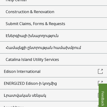
Construction & Renovation
Submit Claims, Forms & Requests
Էներգիայի խնայողություն
Համայնքի ընտրության համախմբում
Catalina Island Utility Services
Edison International
ENERGIZED Edison-ի կողմից
Feedback
Լրատվական սենյակ