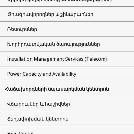
Ծրագրավորողներ և շինարարներ
Ռեսուրսներ
Խորհրդատվական ծառայություններ
Installation Management Services (Telecom)
Power Capacity and Availability
Հաճախորդների սպասարկման կենտրոն
Վճարումներ և հաշիվներ
Տեղափոխման կենտրոն
Help Center