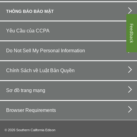
THÔNG BÁO BẢO MẬT
Feedback
Yêu Cầu của CCPA
Do Not Sell My Personal Information
Chính Sách về Luật Bản Quyền
Sơ đồ trang mạng
Browser Requirements
©
2026
Southern California Edison