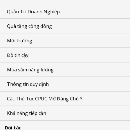
Quản Trị Doanh Nghiệp
Quà tặng cộng đồng
Môi trường
Độ tin cậy
Mua sắm năng lượng
Thông tin quy định
Các Thủ Tục CPUC Mở Đáng Chú Ý
Khả năng tiếp cận
Đối tác