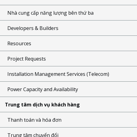
Nhà cung cấp năng lượng bên thứ ba
Developers & Builders
Resources
Project Requests
Installation Management Services (Telecom)
Power Capacity and Availability
Trung tâm dịch vụ khách hàng
Thanh toán và hóa đơn
Trung tâm chuyển đổi