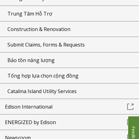
Trung Tâm Hỗ Trợ
Construction & Renovation
Submit Claims, Forms & Requests
Bảo tồn năng lượng
Tổng hợp lựa chọn cộng đồng
Catalina Island Utility Services
Edison International
ENERGIZED by Edison
Feedback
Newsroom