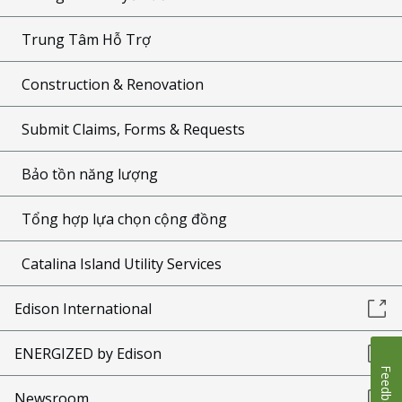
Trung Tâm Hỗ Trợ
Construction & Renovation
Submit Claims, Forms & Requests
Bảo tồn năng lượng
Tổng hợp lựa chọn cộng đồng
Catalina Island Utility Services
Edison International
ENERGIZED by Edison
Feedback
Newsroom