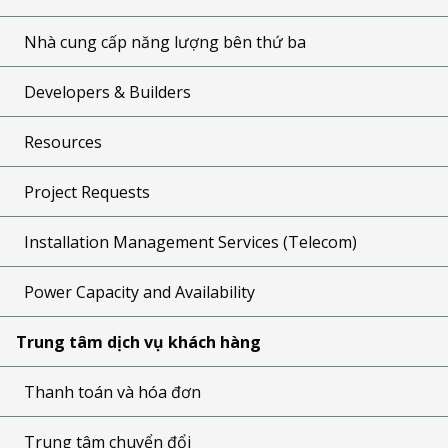
Nhà cung cấp năng lượng bên thứ ba
Developers & Builders
Resources
Project Requests
Installation Management Services (Telecom)
Power Capacity and Availability
Trung tâm dịch vụ khách hàng
Thanh toán và hóa đơn
Trung tâm chuyển đổi