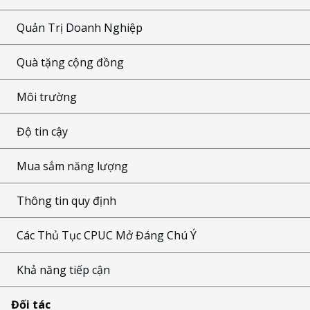
Quản Trị Doanh Nghiệp
Quà tặng cộng đồng
Môi trường
Độ tin cậy
Mua sắm năng lượng
Thông tin quy định
Các Thủ Tục CPUC Mở Đáng Chú Ý
Khả năng tiếp cận
Đối tác