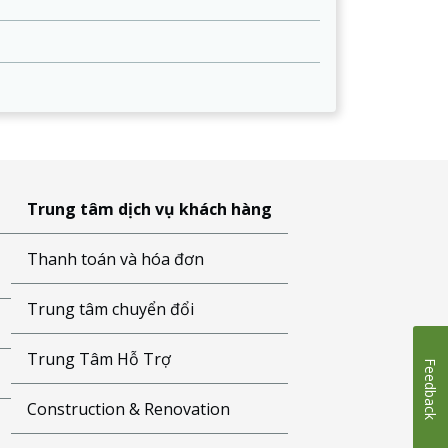
Trung tâm dịch vụ khách hàng
Thanh toán và hóa đơn
Trung tâm chuyển đổi
Trung Tâm Hỗ Trợ
Feedback
Construction & Renovation