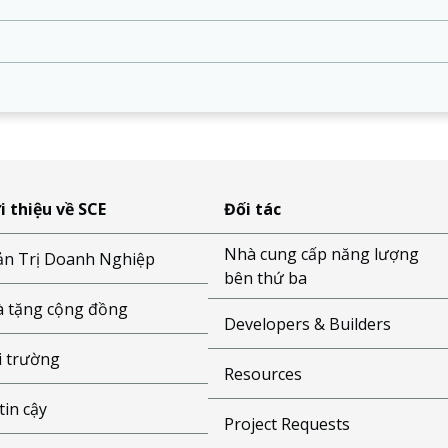
i thiệu về SCE
Đối tác
Nhà cung cấp năng lượng
n Trị Doanh Nghiệp
bên thứ ba
 tặng cộng đồng
Developers & Builders
 trường
Resources
tin cậy
Project Requests