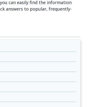
o you can easily find the information
ick answers to popular, frequently-