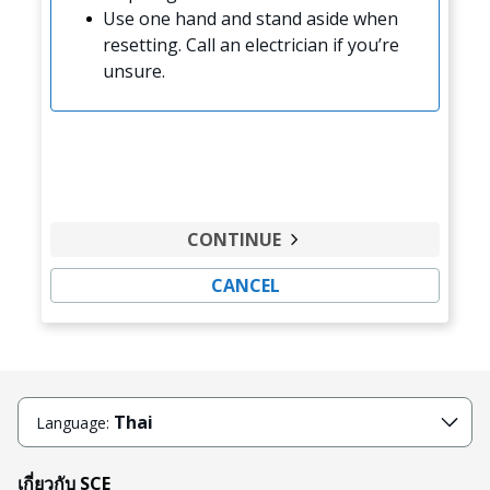
Use one hand and stand aside when
resetting. Call an electrician if you’re
unsure.
CONTINUE
CANCEL
Thai
Language:
เกี่ยวกับ SCE