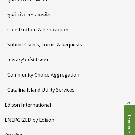
ศูนย์บริการช่วยเหลือ
Construction & Renovation
Submit Claims, Forms & Requests
การอนุรักษ์พลังงาน
Community Choice Aggregation
Catalina Island Utility Services
Edison International
Feedback
ENERGIZED by Edison
ห้องข่าว