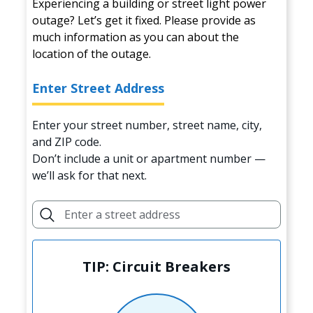
Experiencing a building or street light power
outage? Let’s get it fixed. Please provide as
much information as you can about the
location of the outage.
Enter Street Address
Enter your street number, street name, city,
and ZIP code.
Don’t include a unit or apartment number —
we’ll ask for that next.
TIP: Circuit Breakers