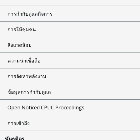
การกำกับดูแลกิจการ
การให้ชุมชน
สิ่งแวดล้อม
ความน่าเชื่อถือ
การจัดหาพลังงาน
ข้อมูลการกำกับดูแล
Open Noticed CPUC Proceedings
การเข้าถึง
พันธมิตร