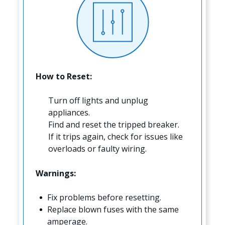
How to Reset:
Turn off lights and unplug
appliances.
Find and reset the tripped breaker.
If it trips again, check for issues like
overloads or faulty wiring.
Warnings:
Fix problems before resetting.
Replace blown fuses with the same
amperage.