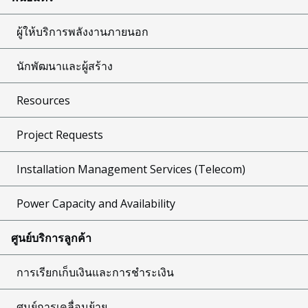
ผู้ให้บริการพลังงานภายนอก
นักพัฒนาและผู้สร้าง
Resources
Project Requests
Installation Management Services (Telecom)
Power Capacity and Availability
ศูนย์บริการลูกค้า
การเรียกเก็บเงินและการชำระเงิน
ศูนย์การเคลื่อนย้าย