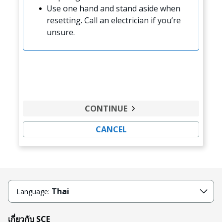
Use one hand and stand aside when
resetting. Call an electrician if you’re
unsure.
CONTINUE
CANCEL
Thai
Language:
เกี่ยวกับ SCE