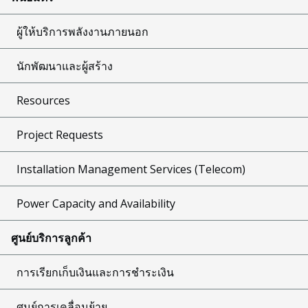
ผู้ให้บริการพลังงานภายนอก
นักพัฒนาและผู้สร้าง
Resources
Project Requests
Installation Management Services (Telecom)
Power Capacity and Availability
ศูนย์บริการลูกค้า
การเรียกเก็บเงินและการชำระเงิน
ศูนย์การเคลื่อนย้าย