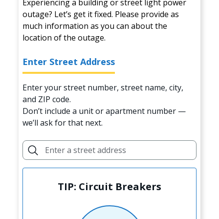
Experiencing a building or street light power
outage? Let’s get it fixed. Please provide as
much information as you can about the
location of the outage.
Enter Street Address
Enter your street number, street name, city,
and ZIP code.
Don’t include a unit or apartment number —
we’ll ask for that next.
TIP: Circuit Breakers