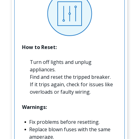
How to Reset:
Turn off lights and unplug
appliances.
Find and reset the tripped breaker.
If it trips again, check for issues like
overloads or faulty wiring.
Warnings:
Fix problems before resetting.
Replace blown fuses with the same
amperage.