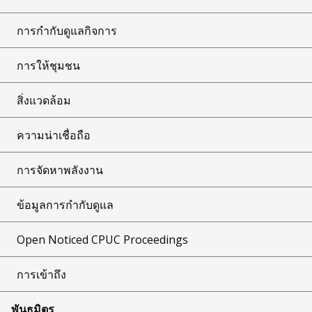
การกำกับดูแลกิจการ
การให้ชุมชน
สิ่งแวดล้อม
ความน่าเชื่อถือ
การจัดหาพลังงาน
ข้อมูลการกำกับดูแล
Open Noticed CPUC Proceedings
การเข้าถึง
พันธมิตร