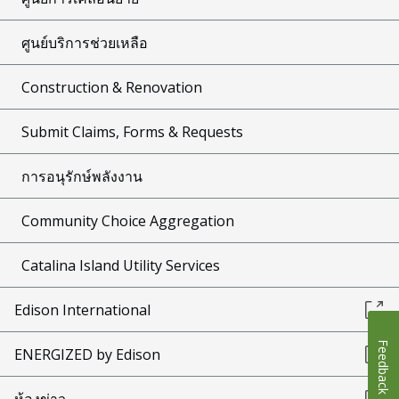
ศูนย์บริการช่วยเหลือ
Construction & Renovation
Submit Claims, Forms & Requests
การอนุรักษ์พลังงาน
Community Choice Aggregation
Catalina Island Utility Services
Edison International
Feedback
ENERGIZED by Edison
ห้องข่าว