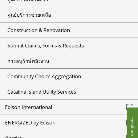
ศูนย์บริการช่วยเหลือ
Construction & Renovation
Submit Claims, Forms & Requests
การอนุรักษ์พลังงาน
Community Choice Aggregation
Catalina Island Utility Services
Edison International
Feedback
ENERGIZED by Edison
ห้องข่าว