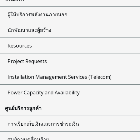
ผู้ให้บริการพลังงานภายนอก
นักพัฒนาและผู้สร้าง
Resources
Project Requests
Installation Management Services (Telecom)
Power Capacity and Availability
ศูนย์บริการลูกค้า
การเรียกเก็บเงินและการชำระเงิน
ศูนย์การเคลื่อนย้าย