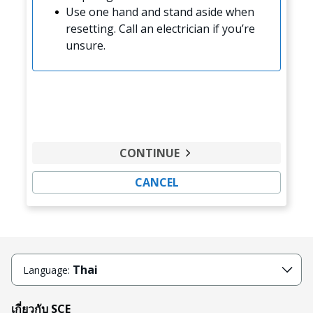
Use one hand and stand aside when
resetting. Call an electrician if you’re
unsure.
CONTINUE
CANCEL
Thai
Language:
เกี่ยวกับ SCE