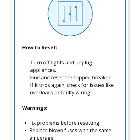
How to Reset:
Turn off lights and unplug
appliances.
Find and reset the tripped breaker.
If it trips again, check for issues like
overloads or faulty wiring.
Warnings:
Fix problems before resetting.
Replace blown fuses with the same
amperage.