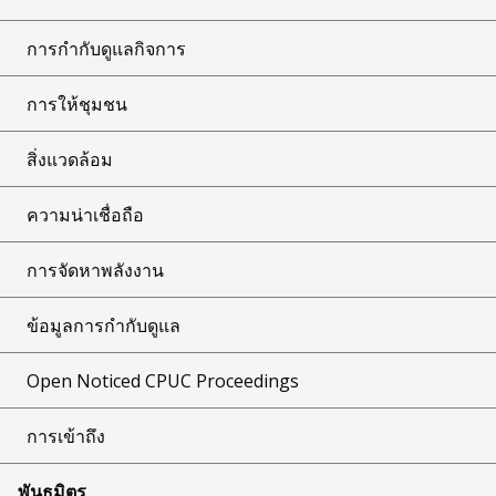
การกำกับดูแลกิจการ
การให้ชุมชน
สิ่งแวดล้อม
ความน่าเชื่อถือ
การจัดหาพลังงาน
ข้อมูลการกำกับดูแล
Open Noticed CPUC Proceedings
การเข้าถึง
พันธมิตร