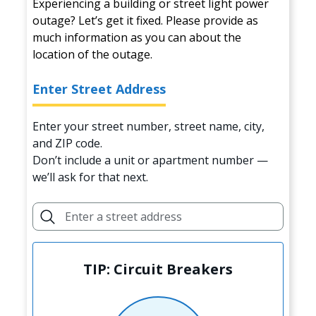
Experiencing a building or street light power
outage? Let’s get it fixed. Please provide as
much information as you can about the
location of the outage.
Enter Street Address
Enter your street number, street name, city,
and ZIP code.
Don’t include a unit or apartment number —
we’ll ask for that next.
TIP: Circuit Breakers