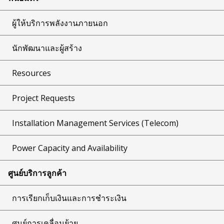
ผู้ให้บริการพลังงานภายนอก
นักพัฒนาและผู้สร้าง
Resources
Project Requests
Installation Management Services (Telecom)
Power Capacity and Availability
ศูนย์บริการลูกค้า
การเรียกเก็บเงินและการชำระเงิน
ศูนย์การเคลื่อนย้าย