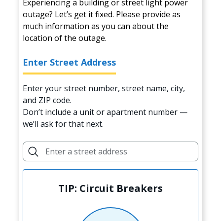
Experiencing a building or street light power
outage? Let’s get it fixed. Please provide as
much information as you can about the
location of the outage.
Enter Street Address
Enter your street number, street name, city,
and ZIP code.
Don’t include a unit or apartment number —
we’ll ask for that next.
TIP: Circuit Breakers