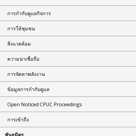
การกำกับดูแลกิจการ
การให้ชุมชน
สิ่งแวดล้อม
ความน่าเชื่อถือ
การจัดหาพลังงาน
ข้อมูลการกำกับดูแล
Open Noticed CPUC Proceedings
การเข้าถึง
พันธมิตร