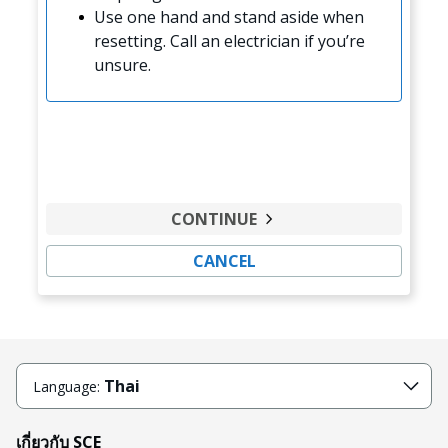
Use one hand and stand aside when
resetting. Call an electrician if you’re
unsure.
CONTINUE
CANCEL
Thai
Language:
เกี่ยวกับ SCE