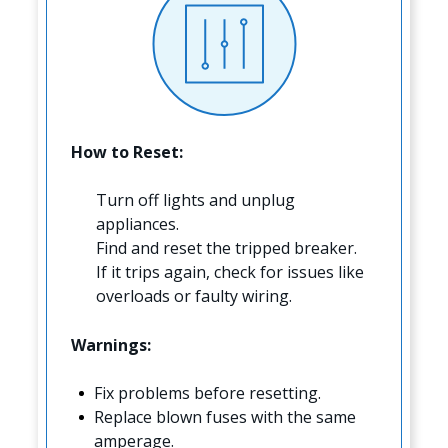
How to Reset:
Turn off lights and unplug
appliances.
Find and reset the tripped breaker.
If it trips again, check for issues like
overloads or faulty wiring.
Warnings:
Fix problems before resetting.
Replace blown fuses with the same
amperage.