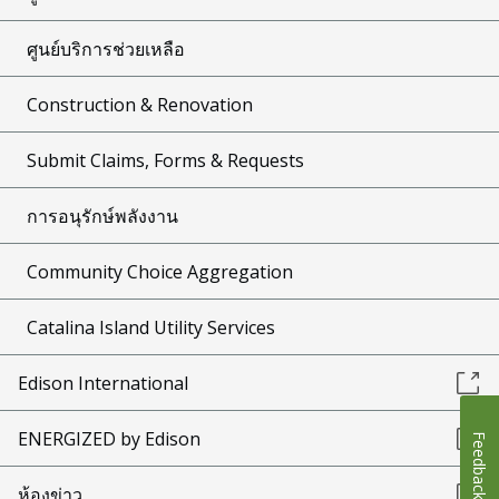
ศูนย์บริการช่วยเหลือ
Construction & Renovation
Submit Claims, Forms & Requests
การอนุรักษ์พลังงาน
Community Choice Aggregation
Catalina Island Utility Services
Edison International
ENERGIZED by Edison
Feedback
ห้องข่าว