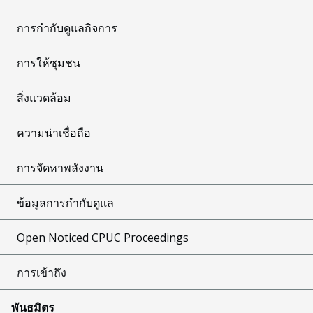
การกำกับดูแลกิจการ
การให้ชุมชน
สิ่งแวดล้อม
ความน่าเชื่อถือ
การจัดหาพลังงาน
ข้อมูลการกำกับดูแล
Open Noticed CPUC Proceedings
การเข้าถึง
พันธมิตร