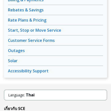
Rebates & Savings
Rate Plans & Pricing
Start, Stop or Move Service
Customer Service Forms
Outages
Solar
Accessibility Support
Thai
Language:
เกี่ยวกับ SCE