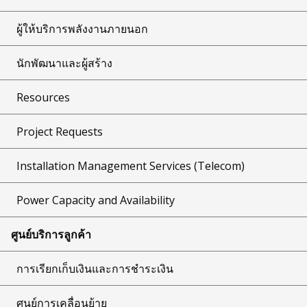
ผู้ให้บริการพลังงานภายนอก
นักพัฒนาและผู้สร้าง
Resources
Project Requests
Installation Management Services (Telecom)
Power Capacity and Availability
ศูนย์บริการลูกค้า
การเรียกเก็บเงินและการชำระเงิน
ศูนย์การเคลื่อนย้าย