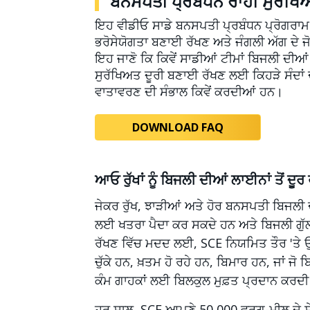
ਬਨਸਪਤੀ ਪ੍ਰਬੰਧਨ ਰਾਹੀਂ ਸੁਰੱ
ਇਹ ਵੀਡੀਓ ਸਾਡੇ ਬਨਸਪਤੀ ਪ੍ਰਬੰਧਨ ਪ੍ਰੋਗਰਾਮ 
ਭਰੋਸੇਯੋਗਤਾ ਬਣਾਈ ਰੱਖਣ ਅਤੇ ਜੰਗਲੀ ਅੱਗ ਦੇ ਜੋਖ
ਇਹ ਜਾਣੋ ਕਿ ਕਿਵੇਂ ਸਾਡੀਆਂ ਟੀਮਾਂ ਬਿਜਲੀ ਦੀਆਂ ਲ
ਸੁਰੱਖਿਅਤ ਦੂਰੀ ਬਣਾਈ ਰੱਖਣ ਲਈ ਕਿਹੜੇ ਸੰਦਾਂ
ਵਾਤਾਵਰਣ ਦੀ ਸੰਭਾਲ ਕਿਵੇਂ ਕਰਦੀਆਂ ਹਨ।
DOWNLOAD FAQ
ਆਓ ਰੁੱਖਾਂ ਨੂੰ ਬਿਜਲੀ ਦੀਆਂ ਲਾਈਨਾਂ ਤੋਂ ਦੂਰ
ਜੇਕਰ ਰੁੱਖ, ਝਾੜੀਆਂ ਅਤੇ ਹੋਰ ਬਨਸਪਤੀ ਬਿਜਲੀ 
ਲਈ ਖਤਰਾ ਪੈਦਾ ਕਰ ਸਕਦੇ ਹਨ ਅਤੇ ਬਿਜਲੀ ਗੁੱ
ਰੱਖਣ ਵਿੱਚ ਮਦਦ ਲਈ, SCE ਨਿਯਮਿਤ ਤੌਰ 'ਤੇ ਉਨ੍ਹਾਂ 
ਚੁੱਕੇ ਹਨ, ਖ਼ਤਮ ਹੋ ਰਹੇ ਹਨ, ਬਿਮਾਰ ਹਨ, ਜਾਂ ਜ
ਕੰਮ ਗਾਹਕਾਂ ਲਈ ਬਿਲਕੁਲ ਮੁਫ਼ਤ ਪ੍ਰਦਾਨ ਕਰਦੀ
ਹਰ ਸਾਲ, SCE ਆਪਣੇ 50,000 ਵਰਗ-ਮੀਲ ਦੇ ਸੇਵਾ 