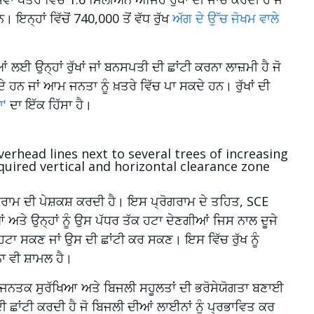
੍ਹਾਂ ਵਿੱਚੋਂ 740,000 ਤੋਂ ਵੱਧ ਰੁੱਖ
ਅੱਗ ਦੇ ਉੱਚ ਜੋਖਮ ਵਾਲੇ
ਲਈ ਉਨ੍ਹਾਂ ਰੁੱਖਾਂ ਜਾਂ ਬਨਸਪਤੀ ਦੀ ਛਾਂਟੀ ਕਰਨਾ ਲਾਜ਼ਮੀ ਹੈ ਜੋ
ਹਨ ਜਾਂ ਆਮ ਜਨਤਾ ਨੂੰ ਖ਼ਤਰੇ ਵਿੱਚ ਪਾ ਸਕਦੇ ਹਨ। ਰੁੱਖਾਂ ਦੀ
ਾ'
ਦਾ ਇੱਕ ਹਿੱਸਾ ਹੈ।
ਗਰਾਮ ਦੀ ਪੇਸ਼ਕਸ਼ ਕਰਦੀ ਹੈ। ਇਸ ਪ੍ਰੋਗਰਾਮ ਦੇ ਤਹਿਤ, SCE
ਆਂ ਅਤੇ ਉਨ੍ਹਾਂ ਨੂੰ ਉਸ ਪੱਧਰ ਤੱਕ ਹਟਾ ਦੇਣਗੀਆਂ ਜਿਸ ਨਾਲ ਦੂਜੇ
 ਹਟਾ ਸਕਣ ਜਾਂ ਉਸ ਦੀ ਛਾਂਟੀ ਕਰ ਸਕਣ। ਇਸ ਵਿੱਚ ਰੁੱਖ ਨੂੰ
ਾ ਵੀ ਸ਼ਾਮਲ ਹੈ।
ੀ ਜਨਤਕ ਸੁਰੱਖਿਆ ਅਤੇ ਬਿਜਲੀ ਸਹੂਲਤਾਂ ਦੀ ਭਰੋਸੇਯੋਗਤਾ ਬਣਾਈ
 ਦੀ ਛਾਂਟੀ ਕਰਦੀ ਹੈ ਜੋ ਬਿਜਲੀ ਦੀਆਂ ਲਾਈਨਾਂ ਨੂੰ ਪ੍ਰਭਾਵਿਤ ਕਰ