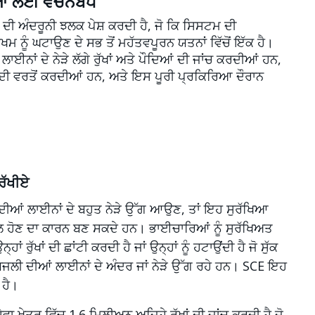
ਖਿਆ ਲਈ ਵਚਨਬੱਧ
ਦੀ ਅੰਦਰੂਨੀ ਝਲਕ ਪੇਸ਼ ਕਰਦੀ ਹੈ, ਜੋ ਕਿ ਸਿਸਟਮ ਦੀ
ਮ ਨੂੰ ਘਟਾਉਣ ਦੇ ਸਭ ਤੋਂ ਮਹੱਤਵਪੂਰਨ ਯਤਨਾਂ ਵਿੱਚੋਂ ਇੱਕ ਹੈ।
ਾਈਨਾਂ ਦੇ ਨੇੜੇ ਲੱਗੇ ਰੁੱਖਾਂ ਅਤੇ ਪੌਦਿਆਂ ਦੀ ਜਾਂਚ ਕਰਦੀਆਂ ਹਨ,
 ਦੀ ਵਰਤੋਂ ਕਰਦੀਆਂ ਹਨ, ਅਤੇ ਇਸ ਪੂਰੀ ਪ੍ਰਕਿਰਿਆ ਦੌਰਾਨ
 ਰੱਖੀਏ
ਦੀਆਂ ਲਾਈਨਾਂ ਦੇ ਬਹੁਤ ਨੇੜੇ ਉੱਗ ਆਉਣ, ਤਾਂ ਇਹ ਸੁਰੱਖਿਆ
ਲ ਹੋਣ ਦਾ ਕਾਰਨ ਬਣ ਸਕਦੇ ਹਨ। ਭਾਈਚਾਰਿਆਂ ਨੂੰ ਸੁਰੱਖਿਅਤ
ਰੁੱਖਾਂ ਦੀ ਛਾਂਟੀ ਕਰਦੀ ਹੈ ਜਾਂ ਉਨ੍ਹਾਂ ਨੂੰ ਹਟਾਉਂਦੀ ਹੈ ਜੋ ਸੁੱਕ
ੋ ਬਿਜਲੀ ਦੀਆਂ ਲਾਈਨਾਂ ਦੇ ਅੰਦਰ ਜਾਂ ਨੇੜੇ ਉੱਗ ਰਹੇ ਹਨ। SCE ਇਹ
 ਹੈ।
ਖੇਤਰ ਵਿੱਚ 1.6 ਮਿਲੀਅਨ ਅਜਿਹੇ ਰੁੱਖਾਂ ਦੀ ਜਾਂਚ ਕਰਦੀ ਹੈ ਜੋ