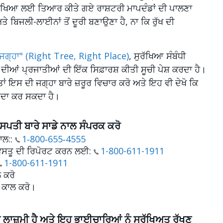
ੀ ਰੱਖਿਆ ਲਈ ਤਿਆਰ ਕੀਤੇ ਗਏ ਰਾਸ਼ਟਰੀ ਮਾਪਦੰਡਾਂ ਦੀ ਪਾਲਣਾ
ੇ ਬਿਜਲੀ-ਲਾਈਨਾਂ ਤੋਂ ਦੂਰੀ ਬਣਾਉਣਾ ਹੈ, ਨਾ ਕਿ ਰੁੱਖ ਦੀ
ੀ ਜਗ੍ਹਾ" (Right Tree, Right Place)
, ਸੁਰੱਖਿਆ ਸੰਬੰਧੀ
ਦੀਆਂ ਪ੍ਰਜਾਤੀਆਂ ਦੀ ਇੱਕ ਸਿਫ਼ਾਰਸ਼ ਕੀਤੀ ਸੂਚੀ ਪੇਸ਼ ਕਰਦਾ ਹੈ।
ੋ, ਤਾਂ ਇਸ ਦੀ ਜਗ੍ਹਾ ਬਾਰੇ ਜ਼ਰੂਰ ਵਿਚਾਰ ਕਰੋ ਅਤੇ ਇਹ ਵੀ ਦੇਖੋ ਕਿ
ਪੈਦਾ ਕਰ ਸਕਦਾ ਹੈ।
ਬਨਸਪਤੀ ਬਾਰੇ ਸਾਡੇ ਨਾਲ ਸੰਪਰਕ ਕਰੋ
ਾਲ::
1‑800‑655‑4555
 ਵਸਤੂ ਦੀ ਰਿਪੋਰਟ ਕਰਨ ਲਈ:
1-800-611-1911
1-800-611-1911
 ਕਰੋ
ਤੇ ਕਾਲ ਕਰੋ।
ਣਾ ਲਾਜ਼ਮੀ ਹੈ ਅਤੇ ਇਹ ਭਾਈਚਾਰਿਆਂ ਨੂੰ ਸੁਰੱਖਿਅਤ ਰੱਖਣ