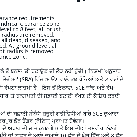
ਆਲੇ ਤੋਂ ਬਨਸਪਤੀ ਹਟਾਉਣ ਦੀ ਲੋੜ ਨਹੀਂ ਹੁੰਦੀ। ਨਿਯਮਾਂ ਅਨੁਸਾਰ
 ਏਰੀਆ' (SRA) ਵਿੱਚ ਆਉਣ ਵਾਲੇ ਕੁਝ ਖੰਭਿਆਂ ਅਤੇ ਟਾਵਰਾਂ ਦੇ
ੱਟੀ ਰੱਖਣਾ ਲਾਜ਼ਮੀ ਹੈ। ਇਸ ਤੋਂ ਇਲਾਵਾ, SCE ਜਾਂਚ ਅਤੇ ਰੱਖ-
 ਅਧਾਰ 'ਤੇ ਬਨਸਪਤੀ ਦੀ ਸਫ਼ਾਈ ਬਣਾਈ ਰੱਖਣ ਦੀ ਕੋਸ਼ਿਸ਼ ਕਰਦੀ
ੜੀਆਂ ਦੀ ਸਫ਼ਾਈ ਸੰਬੰਧੀ ਜ਼ਰੂਰੀ ਗਤੀਵਿਧੀਆਂ ਬਾਰੇ SCE ਦੁਆਰਾ
ੀ ਭਰਪੂਰ ਡੋਰ ਹੈਂਗਰ (ਨੋਟਿਸ) ਪ੍ਰਾਪਤ ਹੋਵੇਗਾ।
ਟਾਵਰ ਦੇ ਅਧਾਰ ਦੀ ਜਾਂਚ ਕਰਨਗੇ ਅਤੇ ਇਸ ਦੀਆਂ ਤਸਵੀਰਾਂ ਲੈਣਗੇ।
ਖੰਭੇ ਜਾਂ ਟਾਵਰ ਦੇ ਆਲੇ-ਦੁਆਲੇ 10-ਫੁੱਟ ਦੇ ਘੇਰੇ ਵਿੱਚ ਅਤੇ 8 ਫੁੱਟ