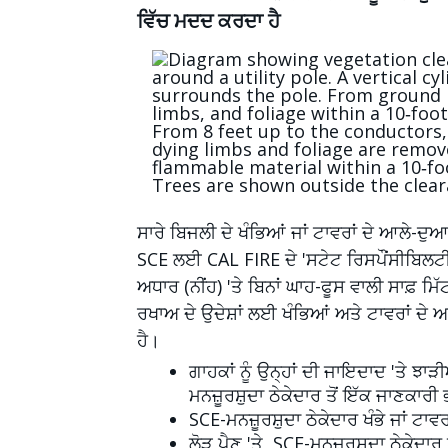
ਵਿੱਚ ਮਦਦ ਕਰਦਾ ਹੈ
Image
ਸਾਰੇ ਬਿਜਲੀ ਦੇ ਖੰਭਿਆਂ ਜਾਂ ਟਾਵਰਾਂ ਦੇ ਆਲੇ-ਦੁ
SCE ਲਈ CAL FIRE ਦੇ 'ਸਟੇਟ ਰਿਸਪੌਂਸੀਬਿਲਟੀ
ਅਧਾਰ (ਨੀਂਹ) 'ਤੇ ਬਿਨਾਂ ਘਾਹ-ਫੂਸ ਵਾਲੀ ਸਾਫ਼ ਮਿ
ਰਖਾਅ ਦੇ ਉਦੇਸ਼ਾਂ ਲਈ ਖੰਭਿਆਂ ਅਤੇ ਟਾਵਰਾਂ ਦੇ
ਹੈ।
ਗਾਹਕਾਂ ਨੂੰ ਉਨ੍ਹਾਂ ਦੀ ਜਾਇਦਾਦ 'ਤੇ ਝਾ
ਮਨਜ਼ੂਰਸ਼ੁਦਾ ਠੇਕੇਦਾਰ ਤੋਂ ਇੱਕ ਜਾਣਕਾਰ
SCE-ਮਨਜ਼ੂਰਸ਼ੁਦਾ ਠੇਕੇਦਾਰ ਖੰਭੇ ਜਾਂ 
ਲੋੜ ਪੈਣ 'ਤੇ, SCE-ਮਨਜ਼ੂਰਸ਼ੁਦਾ ਠੇਕੇਦਾਰ 