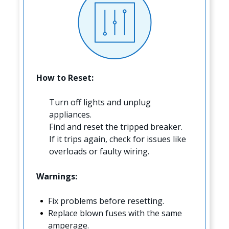
How to Reset:
Turn off lights and unplug
appliances.
Find and reset the tripped breaker.
If it trips again, check for issues like
overloads or faulty wiring.
Warnings:
Fix problems before resetting.
Replace blown fuses with the same
amperage.