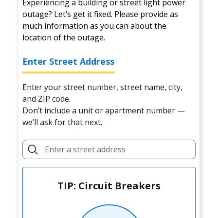
Experiencing a building or street light power
outage? Let’s get it fixed. Please provide as
much information as you can about the
location of the outage.
Enter Street Address
Enter your street number, street name, city,
and ZIP code.
Don’t include a unit or apartment number —
we’ll ask for that next.
TIP: Circuit Breakers