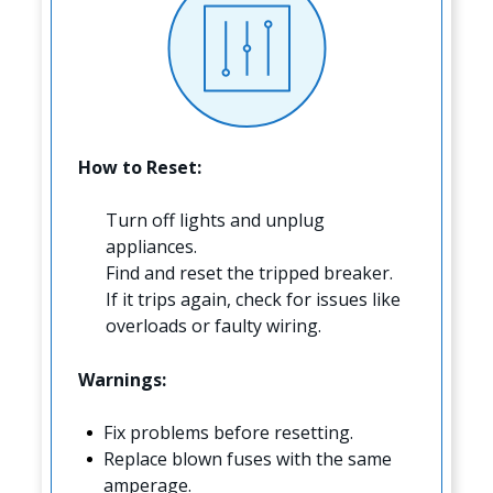
How to Reset:
Turn off lights and unplug
appliances.
Find and reset the tripped breaker.
If it trips again, check for issues like
overloads or faulty wiring.
Warnings:
Fix problems before resetting.
Replace blown fuses with the same
amperage.