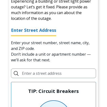
Experiencing a building or street light power
outage? Let’s get it fixed. Please provide as
much information as you can about the
location of the outage.
Enter Street Address
Enter your street number, street name, city,
and ZIP code.
Don’t include a unit or apartment number —
we’ll ask for that next.
TIP: Circuit Breakers