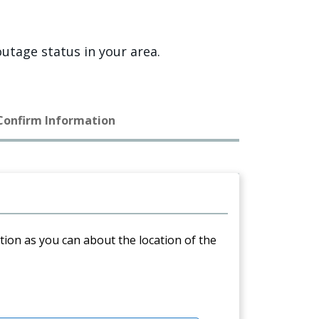
utage status in your area.
 Confirm Information
ation as you can about the location of the