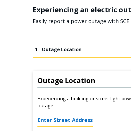
Experiencing an electric out
Easily report a power outage with SCE 
1 - Outage Location
Outage Location
Experiencing a building or street light pow
outage.
Enter Street Address