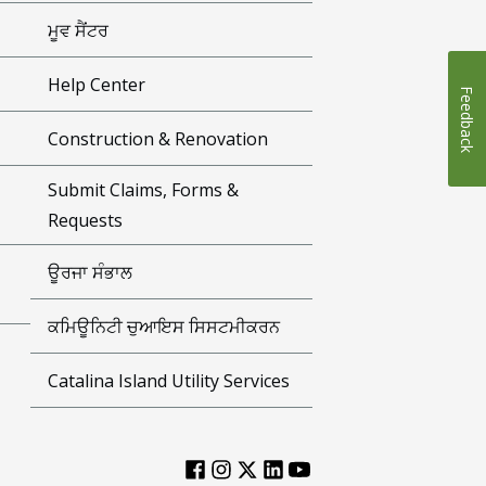
ਮੂਵ ਸੈਂਟਰ
Help Center
Feedback
Construction & Renovation
Submit Claims, Forms &
Requests
ਊਰਜਾ ਸੰਭਾਲ
ਕਮਿਊਨਿਟੀ ਚੁਆਇਸ ਸਿਸਟਮੀਕਰਨ
Catalina Island Utility Services