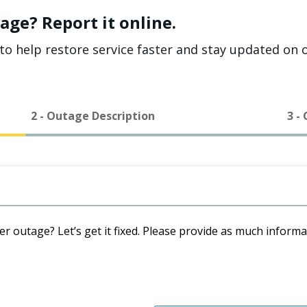
age? Report it online.
to help restore service faster and stay updated on o
2 - Outage Description
3 -
er outage? Let’s get it fixed. Please provide as much inform