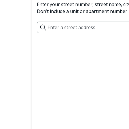
Enter your street number, street name, cit
Don’t include a unit or apartment number —