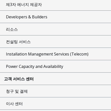
제3자 에너지 제공자
Developers & Builders
리소스
컨설팅 서비스
Installation Management Services (Telecom)
Power Capacity and Availability
고객 서비스 센터
청구 및 결제
이사 센터