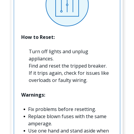
How to Reset:
Turn off lights and unplug
appliances.
Find and reset the tripped breaker.
If it trips again, check for issues like
overloads or faulty wiring.
Warnings:
Fix problems before resetting.
Replace blown fuses with the same
amperage.
Use one hand and stand aside when