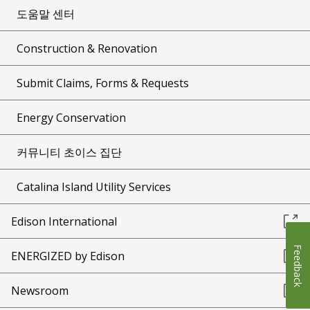
도움말 센터
Construction & Renovation
Submit Claims, Forms & Requests
Energy Conservation
커뮤니티 초이스 집단
Catalina Island Utility Services
Edison International
Feedback
ENERGIZED by Edison
Newsroom