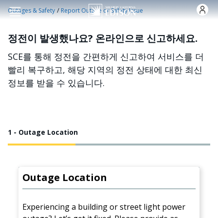
주요 콘텐츠로 건너뛰기
/
Outages & Safety
Report Outage or Safety Issue
정전이 발생했나요? 온라인으로 신고하세요.
SCE를 통해 정전을 간편하게 신고하여 서비스를 더
빨리 복구하고, 해당 지역의 정전 상태에 대한 최신
정보를 받을 수 있습니다.
1 - Outage Location
Outage Location
Experiencing a building or street light power