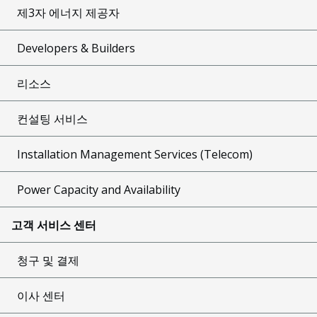
제3자 에너지 제공자
Developers & Builders
리소스
컨설팅 서비스
Installation Management Services (Telecom)
Power Capacity and Availability
고객 서비스 센터
청구 및 결제
이사 센터