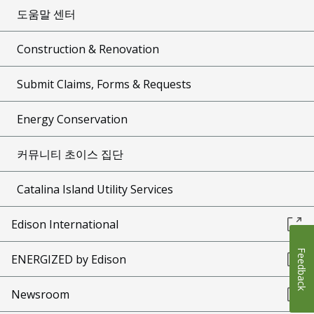
도움말 센터
Construction & Renovation
Submit Claims, Forms & Requests
Energy Conservation
커뮤니티 초이스 집단
Catalina Island Utility Services
Edison International
Feedback
ENERGIZED by Edison
Newsroom