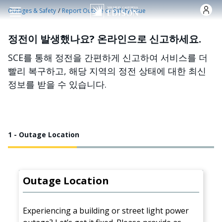
주요 콘텐츠로 건너뛰기
/
Outages & Safety
Report Outage or Safety Issue
정전이 발생했나요? 온라인으로 신고하세요.
SCE를 통해 정전을 간편하게 신고하여 서비스를 더
빨리 복구하고, 해당 지역의 정전 상태에 대한 최신
정보를 받을 수 있습니다.
1 - Outage Location
Outage Location
Experiencing a building or street light power