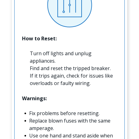
How to Reset:
Turn off lights and unplug
appliances.
Find and reset the tripped breaker.
If it trips again, check for issues like
overloads or faulty wiring.
Warnings:
Fix problems before resetting.
Replace blown fuses with the same
amperage.
Use one hand and stand aside when