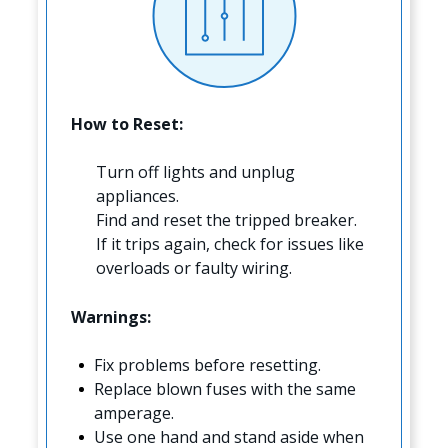
How to Reset:
Turn off lights and unplug
appliances.
Find and reset the tripped breaker.
If it trips again, check for issues like
overloads or faulty wiring.
Warnings:
Fix problems before resetting.
Replace blown fuses with the same
amperage.
Use one hand and stand aside when