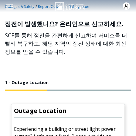
주요 콘텐츠로 건너뛰기
/
Outages & Safety
Report Outage or Safety Issue
정전이 발생했나요? 온라인으로 신고하세요.
SCE를 통해 정전을 간편하게 신고하여 서비스를 더
빨리 복구하고, 해당 지역의 정전 상태에 대한 최신
정보를 받을 수 있습니다.
1 - Outage Location
Outage Location
Experiencing a building or street light power