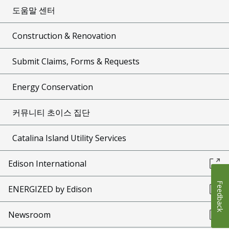
도움말 센터
Construction & Renovation
Submit Claims, Forms & Requests
Energy Conservation
커뮤니티 초이스 집단
Catalina Island Utility Services
Edison International
Feedback
ENERGIZED by Edison
Newsroom