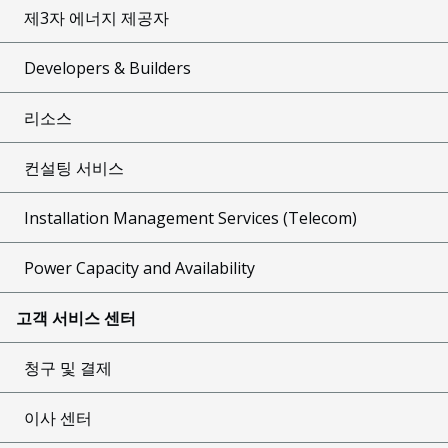
제3자 에너지 제공자
Developers & Builders
리소스
컨설팅 서비스
Installation Management Services (Telecom)
Power Capacity and Availability
고객 서비스 센터
청구 및 결제
이사 센터