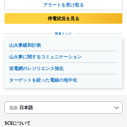
アラートを受け取る
停電状況を見る
関連リンク
山火事緩和計画
山火事に関するコミュニケーション
送電網のレジリエンス強化
ターゲットを絞った電線の地中化
日本語
言語:
SCEについて