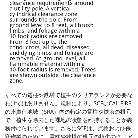
すべての電柱や鉄塔で植生のクリアランスが必要な
わけではありません。規制により、SCEはCAL FIRE
の州責任地域（SRA）内の特定の電柱や鉄塔の根元
で、植生を除去した裸地の状態を維持することが義
務付けられています。さらにSCEは、点検および保
守作業のために、電柱や鉄塔の根元の植生のクリア