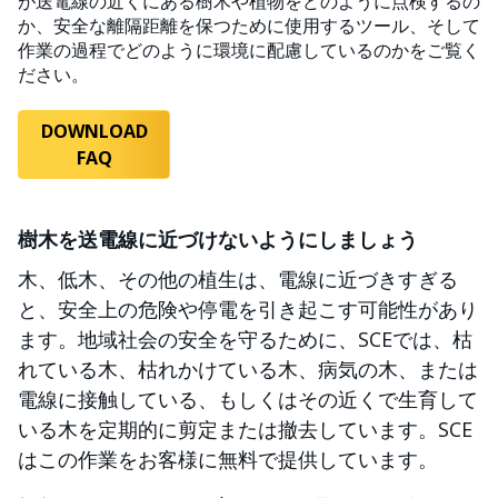
が送電線の近くにある樹木や植物をどのように点検するの
か、安全な離隔距離を保つために使用するツール、そして
作業の過程でどのように環境に配慮しているのかをご覧く
ださい。
DOWNLOAD
FAQ
樹木を送電線に近づけないようにしましょう
木、低木、その他の植生は、電線に近づきすぎる
と、安全上の危険や停電を引き起こす可能性があり
ます。地域社会の安全を守るために、SCEでは、枯
れている木、枯れかけている木、病気の木、または
電線に接触している、もしくはその近くで生育して
いる木を定期的に剪定または撤去しています。SCE
はこの作業をお客様に無料で提供しています。