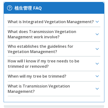
植生管理 FAQ
What is Integrated Vegetation Management?
What does Transmission Vegetation
Management work involve?
Who establishes the guidelines for
Vegetation Management?
How will I know if my tree needs to be
trimmed or removed?
When will my tree be trimmed?
What is Transmission Vegetation
Management?