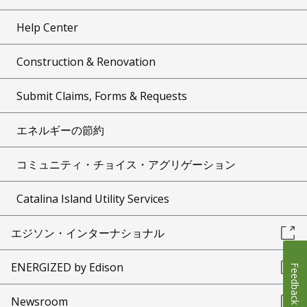
Help Center
Construction & Renovation
Submit Claims, Forms & Requests
エネルギーの節約
コミュニティ・チョイス・アグリゲーション
Catalina Island Utility Services
エジソン・インターナショナル
ENERGIZED by Edison
Feedback
Newsroom