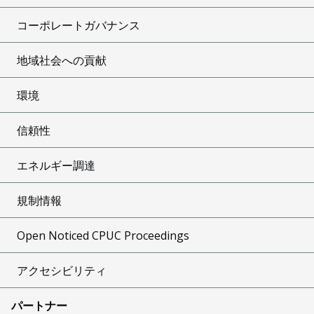
コーポレートガバナンス
地域社会への貢献
環境
信頼性
エネルギー調達
規制情報
Open Noticed CPUC Proceedings
アクセシビリティ
パートナー