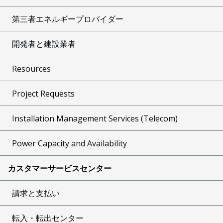
第三者エネルギープロバイダー
開発者と建設業者
Resources
Project Requests
Installation Management Services (Telecom)
Power Capacity and Availability
カスタマーサービスセンター
請求と支払い
転入・転出センター