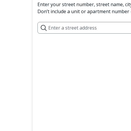
Enter your street number, street name, cit
Don’t include a unit or apartment number —