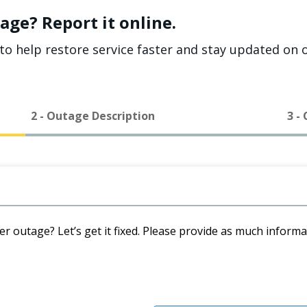
age? Report it online.
to help restore service faster and stay updated on o
2 - Outage Description
3 -
er outage? Let’s get it fixed. Please provide as much inform