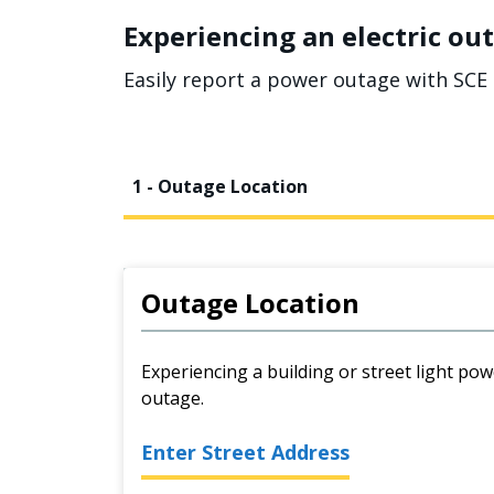
Experiencing an electric out
Easily report a power outage with SCE 
1 - Outage Location
Outage Location
Experiencing a building or street light pow
outage.
Enter Street Address