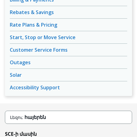
Rebates & Savings
Rate Plans & Pricing
Start, Stop or Move Service
Customer Service Forms
Outages
Solar
Accessibility Support
հայերեն
Լեզու:
SCE-ի մասին