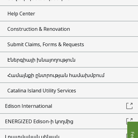
Help Center
Construction & Renovation
Submit Claims, Forms & Requests
Էներգիայի խնայողություն
Համայնքի ընտրության համախմբում
Catalina Island Utility Services
Edison International
ENERGIZED Edison-ի կողմից
Լրատվական սենյակ