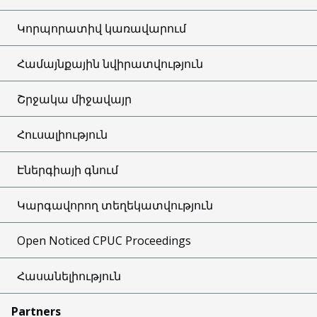
Կորպորատիվ կառավարում
Համայնքային նվիրատվություն
Շրջակա միջավայր
Հուսալիություն
Էներգիայի գնում
Կարգավորող տեղեկատվություն
Open Noticed CPUC Proceedings
Հասանելիություն
Partners