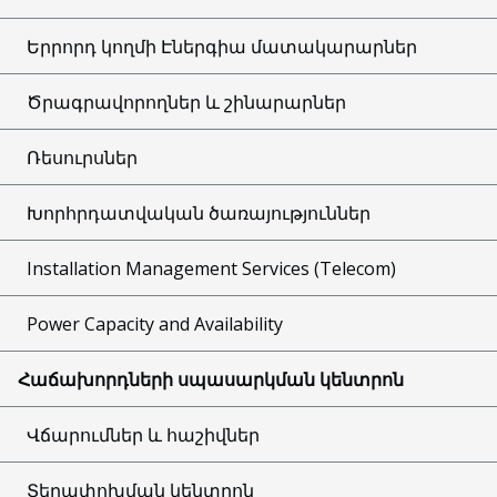
Երրորդ կողմի Էներգիա մատակարարներ
Ծրագրավորողներ և շինարարներ
Ռեսուրսներ
Խորհրդատվական ծառայություններ
Installation Management Services (Telecom)
Power Capacity and Availability
Հաճախորդների սպասարկման կենտրոն
Վճարումներ և հաշիվներ
Տեղափոխման կենտրոն