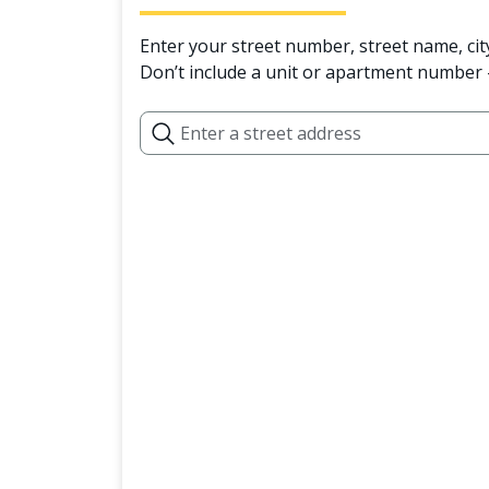
Enter your street number, street name, cit
Don’t include a unit or apartment number —