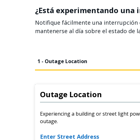
¿Está experimentando una in
Notifique fácilmente una interrupción 
mantenerse al día sobre el estado de l
1 - Outage Location
Outage Location
Experiencing a building or street light pow
outage.
Enter Street Address