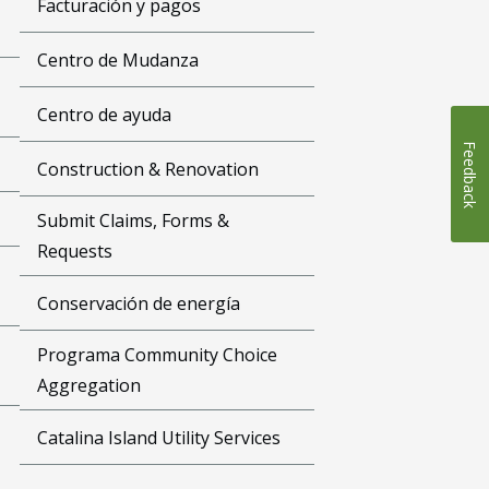
Facturación y pagos
Centro de Mudanza
Centro de ayuda
Feedback
Construction & Renovation
Submit Claims, Forms &
Requests
Conservación de energía
Programa Community Choice
Aggregation
Catalina Island Utility Services