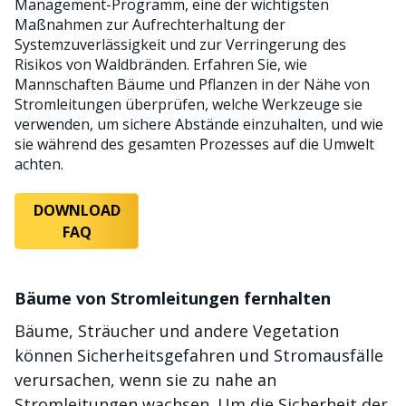
Management-Programm, eine der wichtigsten
Maßnahmen zur Aufrechterhaltung der
Systemzuverlässigkeit und zur Verringerung des
Risikos von Waldbränden. Erfahren Sie, wie
Mannschaften Bäume und Pflanzen in der Nähe von
Stromleitungen überprüfen, welche Werkzeuge sie
verwenden, um sichere Abstände einzuhalten, und wie
sie während des gesamten Prozesses auf die Umwelt
achten.
DOWNLOAD
FAQ
Bäume von Stromleitungen fernhalten
Bäume, Sträucher und andere Vegetation
können Sicherheitsgefahren und Stromausfälle
verursachen, wenn sie zu nahe an
Stromleitungen wachsen. Um die Sicherheit der