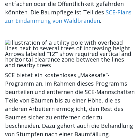
entfachen oder die Öffentlichkeit gefährden
könnten. Die Baumpflege ist Teil des
SCE-Plans
zur Eindämmung von Waldbränden
.
Bild
SCE bietet ein kostenloses „Makesafe“-
Programm an. Im Rahmen dieses Programms
beurteilen und entfernen die SCE-Mannschaften
Teile von Bäumen bis zu einer Höhe, die es
anderen Arbeitern ermöglicht, den Rest des
Baumes sicher zu entfernen oder zu
beschneiden. Dazu gehört auch die Behandlung
von Stümpfen nach einer Baumfällung.