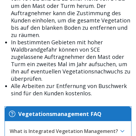
um den Mast oder Turm herum. Der
Auftragnehmer kann die Zustimmung des
Kunden einholen, um die gesamte Vegetation
bis auf den blanken Boden zu entfernen und
zu räumen.
In bestimmten Gebieten mit hoher
Waldbrandgefahr können von SCE
zugelassene Auftragnehmer den Mast oder
Turm ein zweites Mal im Jahr aufsuchen, um
ihn auf eventuellen Vegetationsnachwuchs zu
überprüfen.
Alle Arbeiten zur Entfernung von Buschwerk
sind für den Kunden kostenlos.
Vegetationsmanagement FAQ
What is Integrated Vegetation Management?