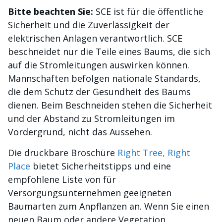
Bitte beachten Sie:
SCE ist für die öffentliche
Sicherheit und die Zuverlässigkeit der
elektrischen Anlagen verantwortlich. SCE
beschneidet nur die Teile eines Baums, die sich
auf die Stromleitungen auswirken können.
Mannschaften befolgen nationale Standards,
die dem Schutz der Gesundheit des Baums
dienen. Beim Beschneiden stehen die Sicherheit
und der Abstand zu Stromleitungen im
Vordergrund, nicht das Aussehen.
Die druckbare Broschüre
Right Tree, Right
Place
bietet Sicherheitstipps und eine
empfohlene Liste von für
Versorgungsunternehmen geeigneten
Baumarten zum Anpflanzen an. Wenn Sie einen
neuen Baum oder andere Vegetation