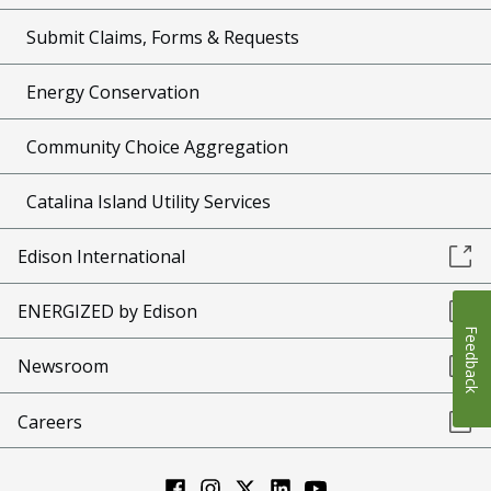
Submit Claims, Forms & Requests
Energy Conservation
Community Choice Aggregation
Catalina Island Utility Services
Edison International
ENERGIZED by Edison
Feedback
Newsroom
Careers