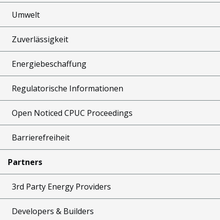
Umwelt
Zuverlässigkeit
Energiebeschaffung
Regulatorische Informationen
Open Noticed CPUC Proceedings
Barrierefreiheit
Partners
3rd Party Energy Providers
Developers & Builders