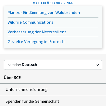
WEITERFÜHRENDE LINKS
Plan zur Eindämmung von Waldbränden
Wildfire Communications
Verbesserung der Netzresilienz
Gezielte Verlegung im Erdreich
Deutsch
Sprache:
Über SCE
Unternehmensführung
Spenden für die Gemeinschaft