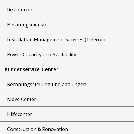
Ressourcen
Beratungsdienste
Installation Management Services (Telecom)
Power Capacity and Availability
Kundenservice-Center
Rechnungsstellung und Zahlungen
Move Center
Hilfecenter
Construction & Renovation