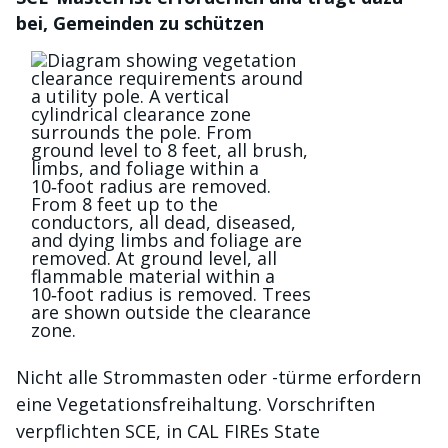
bei, Gemeinden zu schützen
Bild
Nicht alle Strommasten oder -türme erfordern
eine Vegetationsfreihaltung. Vorschriften
verpflichten SCE, in CAL FIREs State