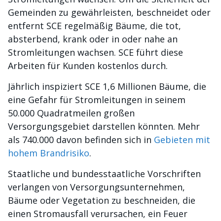
Gemeinden zu gewährleisten, beschneidet oder
entfernt SCE regelmäßig Bäume, die tot,
absterbend, krank oder in oder nahe an
Stromleitungen wachsen. SCE führt diese
Arbeiten für Kunden kostenlos durch.
Jährlich inspiziert SCE 1,6 Millionen Bäume, die
eine Gefahr für Stromleitungen in seinem
50.000 Quadratmeilen großen
Versorgungsgebiet darstellen könnten. Mehr
als 740.000 davon befinden sich in
Gebieten mit
hohem Brandrisiko
.
Staatliche und bundesstaatliche Vorschriften
verlangen von Versorgungsunternehmen,
Bäume oder Vegetation zu beschneiden, die
einen Stromausfall verursachen, ein Feuer