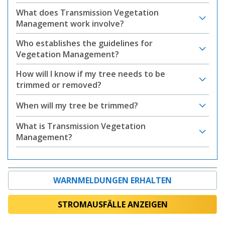
What does Transmission Vegetation
Management work involve?
Who establishes the guidelines for
Vegetation Management?
How will I know if my tree needs to be
trimmed or removed?
When will my tree be trimmed?
What is Transmission Vegetation
Management?
WARNMELDUNGEN ERHALTEN
STROMAUSFÄLLE ANZEIGEN